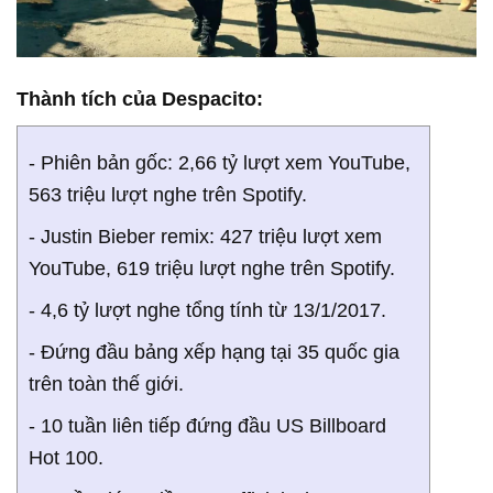
Thành tích của Despacito:
- Phiên bản gốc: 2,66 tỷ lượt xem YouTube,
563 triệu lượt nghe trên Spotify.
- Justin Bieber remix: 427 triệu lượt xem
YouTube, 619 triệu lượt nghe trên Spotify.
- 4,6 tỷ lượt nghe tổng tính từ 13/1/2017.
- Đứng đầu bảng xếp hạng tại 35 quốc gia
trên toàn thế giới.
- 10 tuần liên tiếp đứng đầu US Billboard
Hot 100.