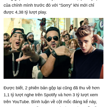
của chính mình trước đó với “Sorry” khi mới chỉ
được 4,38 tỷ lượt play.
Được biết, 2 phiên bản gộp lại cũng đã thu về hơn
1,1 tỷ lượt nghe trên Spotify và hơn 3 tỷ lượt xem
trên YouTube. Bình luận về cột mốc đáng kể này,