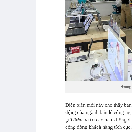
Hoàng 
Diễn biến mới này cho thấy bản
động của ngành bán lẻ công ngh
giữ được vị trí cao nếu không d
cộng đồng khách hàng tích cực, 