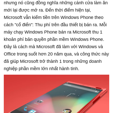
nhưng nó cũng đồng nghĩa những cánh cửa làm ăn
mới lại được mở ra. Đến thời điểm hiện tại,
Microsoft vẫn kiếm tiền trên Windows Phone theo
cách "cổ điển": Thu phí trên đầu thiết bị bán ra. Mỗi
máy chạy Windows Phone bán ra Microsoft thu 1
khoản phí bản quyền phần mềm Windows Phone.
Đây là cách mà Microsoft đã làm với Windows và
Office trong suốt hơn 20 năm qua, và công thức này
đã giúp Microsoft trở thành 1 trong những doanh
nghiệp phần mềm lớn nhất hành tinh.