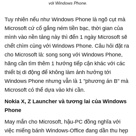
với Windows Phone.
Tuy nhiên nếu như Windows Phone là ngõ cụt mà
Microsoft cứ cố gắng ném tiền bạc, thời gian của
mình vào nền tảng này thì đến 1 ngày Microsoft sẽ
chết chìm cùng với Windows Phone. Câu hỏi đặt ra
cho Microsoft là: song song với Windows Phone,
hãng cần tìm thêm 1 hướng tiếp cận khác với các
thiết bị di động để không làm ảnh hưởng tới
Windows Phone nhưng vẫn là 1 "phương án B" mà
Microsoft có thể dựa vào khi cần.
Nokia X, Z Launcher và tương lai của Windows
Phone
May mắn cho Microsoft, hậu-PC đồng nghĩa với
việc miếng bánh Windows-Office đang dần thu hẹp