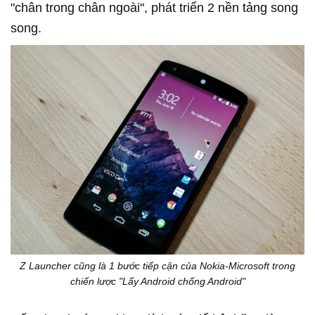
"chân trong chân ngoài", phát triển 2 nền tảng song
song.
Z Launcher cũng là 1 bước tiếp cận của Nokia-Microsoft trong
chiến lược "Lấy Android chống Android"