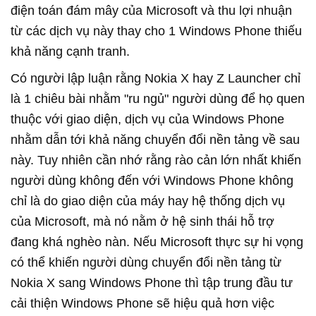
điện toán đám mây của Microsoft và thu lợi nhuận
từ các dịch vụ này thay cho 1 Windows Phone thiếu
khả năng cạnh tranh.
Có người lập luận rằng Nokia X hay Z Launcher chỉ
là 1 chiêu bài nhằm "ru ngủ" người dùng để họ quen
thuộc với giao diện, dịch vụ của Windows Phone
nhằm dẫn tới khả năng chuyển đổi nền tảng về sau
này. Tuy nhiên cần nhớ rằng rào cản lớn nhất khiến
người dùng không đến với Windows Phone không
chỉ là do giao diện của máy hay hệ thống dịch vụ
của Microsoft, mà nó nằm ở hệ sinh thái hỗ trợ
đang khá nghèo nàn. Nếu Microsoft thực sự hi vọng
có thể khiến người dùng chuyển đổi nền tảng từ
Nokia X sang Windows Phone thì tập trung đầu tư
cải thiện Windows Phone sẽ hiệu quả hơn việc