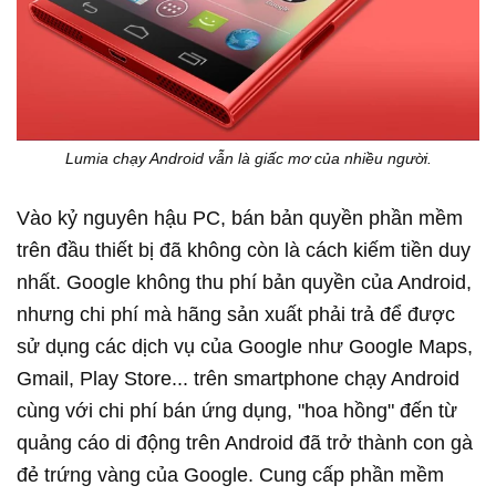
Lumia chạy Android vẫn là giấc mơ của nhiều người.
Vào kỷ nguyên hậu PC, bán bản quyền phần mềm
trên đầu thiết bị đã không còn là cách kiếm tiền duy
nhất. Google không thu phí bản quyền của Android,
nhưng chi phí mà hãng sản xuất phải trả để được
sử dụng các dịch vụ của Google như Google Maps,
Gmail, Play Store... trên smartphone chạy Android
cùng với chi phí bán ứng dụng, "hoa hồng" đến từ
quảng cáo di động trên Android đã trở thành con gà
đẻ trứng vàng của Google. Cung cấp phần mềm