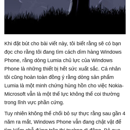
Khi đặt bút cho bài viết này, tôi biết rằng sẽ có bạn
đọc cho rằng tôi đang tìm cách dìm hàng Windows
Phone, rằng dòng Lumia chủ lực của Windows
Phone là những thiết bị hết sức xuất sắc. Cá nhân
tôi cũng hoàn toàn đồng ý rằng dòng sản phẩm
Lumia là một minh chứng hùng hồn cho việc Nokia-
Microsoft vẫn là một thế lực không thể coi thường
trong lĩnh vực phần cứng.
Tuy nhiên không thể chối bỏ sự thực rằng sau gần 4
năm ra mắt, Windows Phone vẫn đang chật vật để