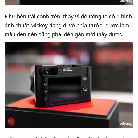
Như bên trái cạnh trên, thay vì để trống ta có 1 hình
ảnh chuột Mickey đang đi về phía trước, được làm
màu đen nên cũng phải đến gần mới thấy được.