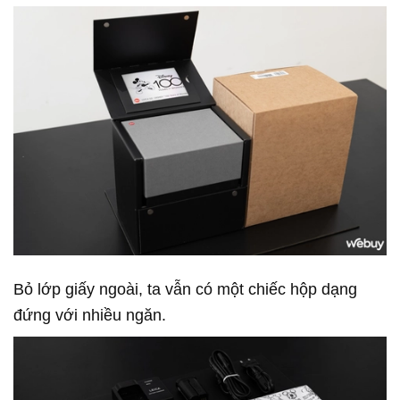
Bỏ lớp giấy ngoài, ta vẫn có một chiếc hộp dạng
đứng với nhiều ngăn.