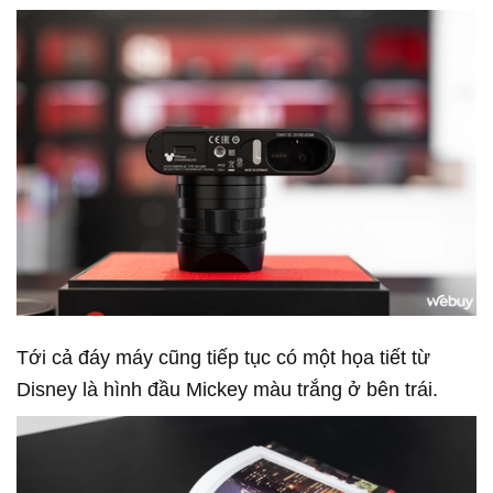
Tới cả đáy máy cũng tiếp tục có một họa tiết từ
Disney là hình đầu Mickey màu trắng ở bên trái.