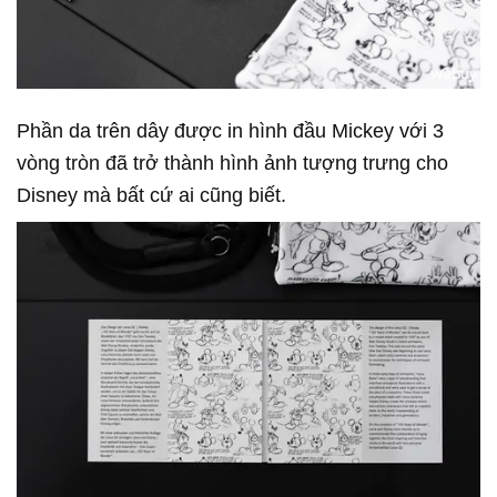
Phần da trên dây được in hình đầu Mickey với 3
vòng tròn đã trở thành hình ảnh tượng trưng cho
Disney mà bất cứ ai cũng biết.