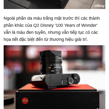
Ngoài phần da màu trắng mặt trước thì các thành
phần khác của Q2 Disney '100 Years of Wonder'
vẫn là màu đen tuyền, nhưng vẫn tiếp tục có các
họa tiết đặc biệt đến từ thương hiệu giải trí.