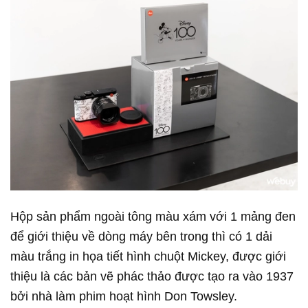
Hộp sản phẩm ngoài tông màu xám với 1 mảng đen
để giới thiệu về dòng máy bên trong thì có 1 dải
màu trắng in họa tiết hình chuột Mickey, được giới
thiệu là các bản vẽ phác thảo được tạo ra vào 1937
bởi nhà làm phim hoạt hình Don Towsley.