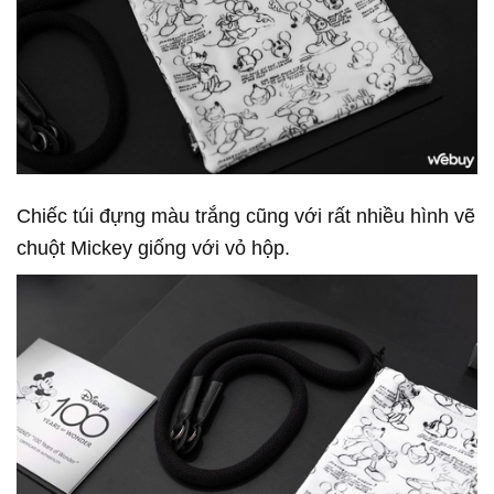
Chiếc túi đựng màu trắng cũng với rất nhiều hình vẽ
chuột Mickey giống với vỏ hộp.