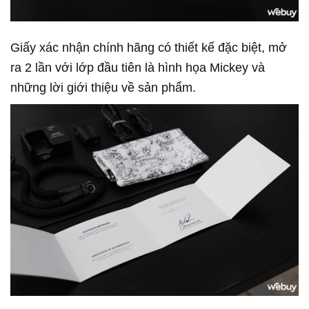
Giấy xác nhận chính hãng có thiết kế đặc biệt, mở
ra 2 lần với lớp đầu tiên là hình họa Mickey và
những lời giới thiệu về sản phẩm.