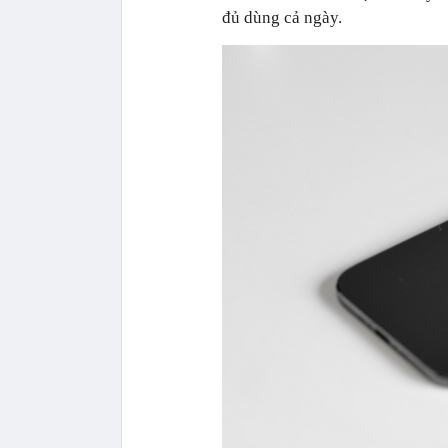
đủ dùng cả ngày.