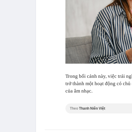
Trong bối cảnh này, việc trải 
trở thành một hoạt động có chủ 
của âm nhạc.
Theo
Thanh Niên Việt