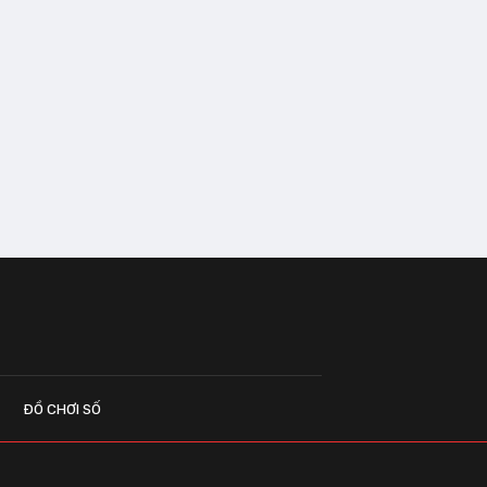
ĐỒ CHƠI SỐ