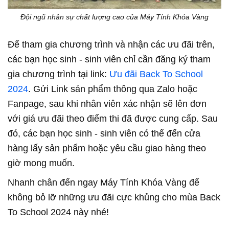
Đội ngũ nhân sự chất lượng cao của Máy Tính Khóa Vàng
Để tham gia chương trình và nhận các ưu đãi trên,
các bạn học sinh - sinh viên chỉ cần đăng ký tham
gia chương trình tại link:
Ưu đãi Back To School
2024
. Gửi Link sản phẩm thông qua Zalo hoặc
Fanpage, sau khi nhân viên xác nhận sẽ lên đơn
với giá ưu đãi theo điểm thi đã được cung cấp. Sau
đó, các bạn học sinh - sinh viên có thể đến cửa
hàng lấy sản phẩm hoặc yêu cầu giao hàng theo
giờ mong muốn.
Nhanh chân đến ngay Máy Tính Khóa Vàng để
không bỏ lỡ những ưu đãi cực khủng cho mùa Back
To School 2024 này nhé!