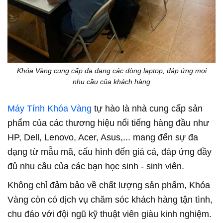
Khóa Vàng cung cấp đa dạng các dòng laptop, đáp ứng mọi
nhu cầu của khách hàng
Máy Tính Khóa Vàng
tự hào là nhà cung cấp sản
phẩm của các thương hiệu nổi tiếng hàng đầu như
HP, Dell, Lenovo, Acer, Asus,...
mang đến sự đa
dạng từ mẫu mã, cấu hình đến giá cả, đáp ứng đầy
đủ nhu cầu của các bạn học sinh - sinh viên.
Không chỉ đảm bảo về chất lượng sản phẩm, Khóa
Vàng còn có dịch vụ chăm sóc khách hàng tận tình,
chu đáo với đội ngũ kỹ thuật viên giàu kinh nghiệm.