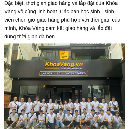
Đặc biệt, thời gian giao hàng và lắp đặt của Khóa
Vàng vô cùng linh hoạt. Các bạn học sinh - sinh
viên chọn giờ giao hàng phù hợp với thời gian của
mình, Khóa Vàng cam kết giao hàng và lắp đặt
đúng thời gian đã hẹn.