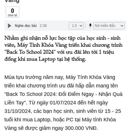
0
CHIA SẺ
Nghe đọc bài
2:38
Nhằm ghi nhận nỗ lực học tập của học sinh - sinh
viên, Máy Tính Khóa Vàng triển khai chương trình
"Back To School 2024" với ưu đãi lên tới 1 triệu
đồng khi mua Laptop tại hệ thống.
Mùa tựu trường năm nay, Máy Tính Khóa Vàng
triển khai chương trình ưu đãi hấp dẫn mang tên
"Back To School 2024: Đổi Điểm Ngay - Nhận Quà
Liền Tay".
Từ ngày 01/07/2024 đến hết ngày
31/10/2024, các bạn học sinh, sinh viên từ 15 - 25
tuổi khi mua Laptop, hoặc PC tại Máy tính Khóa
Vàng sẽ được giảm ngay 300.000 VNĐ.