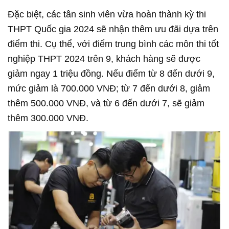
Đặc biệt, các tân sinh viên vừa hoàn thành kỳ thi
THPT Quốc gia 2024 sẽ nhận thêm ưu đãi dựa trên
điểm thi. Cụ thể, với điểm trung bình các môn thi tốt
nghiệp THPT 2024 trên 9, khách hàng sẽ được
giảm ngay 1 triệu đồng. Nếu điểm từ 8 đến dưới 9,
mức giảm là 700.000 VNĐ; từ 7 đến dưới 8, giảm
thêm 500.000 VNĐ, và từ 6 đến dưới 7, sẽ giảm
thêm 300.000 VNĐ.