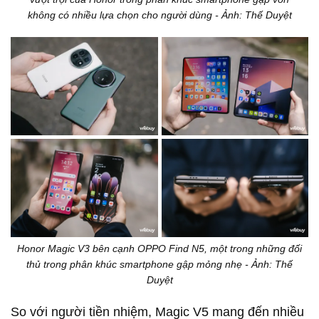
không có nhiều lựa chọn cho người dùng - Ảnh: Thế Duyệt
Honor Magic V3 bên cạnh OPPO Find N5, một trong những đối
thủ trong phân khúc smartphone gập mỏng nhẹ - Ảnh: Thế
Duyệt
So với người tiền nhiệm, Magic V5 mang đến nhiều