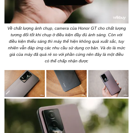
Về chất lượng ảnh chụp, camera của Honor GT cho chất lượng
tương đối tốt khi chụp ở điều kiện đầy đủ ánh sáng. Còn với
điều kiện thiếu sáng thì máy thể hiện không quá xuất sắc, tuy
nhiên vẫn đáp ứng các nhu cầu sử dụng cơ bản. Và do là mức
giá của máy đã quá rẻ so với phần cứng nên đây là một điều
có thể chấp nhận được