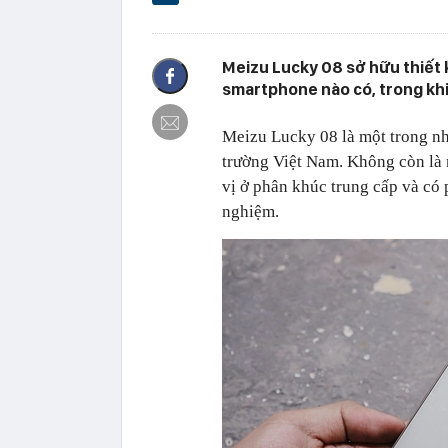
Meizu Lucky 08 sở hữu thiết
smartphone nào có, trong khi
Meizu Lucky 08 là một trong nh
trường Việt Nam. Không còn là
vị ở phân khúc trung cấp và có 
nghiệm.