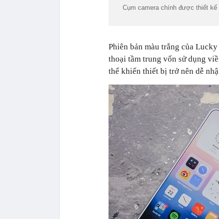
Cụm camera chính được thiết kế 
Phiên bản màu trắng của Lucky 
thoại tầm trung vốn sử dụng vi
thể khiến thiết bị trở nên dễ nh