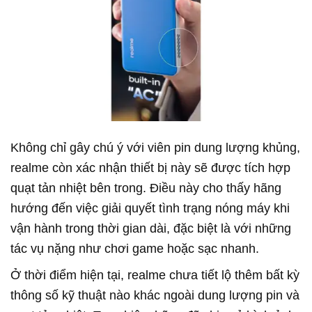
Không chỉ gây chú ý với viên pin dung lượng khủng,
realme
còn xác nhận thiết bị này sẽ được tích hợp
quạt tản nhiệt bên trong. Điều này cho thấy hãng
hướng đến việc giải quyết tình trạng nóng máy khi
vận hành trong thời gian dài, đặc biệt là với những
tác vụ nặng như chơi game hoặc sạc nhanh.
Ở thời điểm hiện tại,
realme
chưa tiết lộ thêm bất kỳ
thông số kỹ thuật nào khác ngoài dung lượng pin và