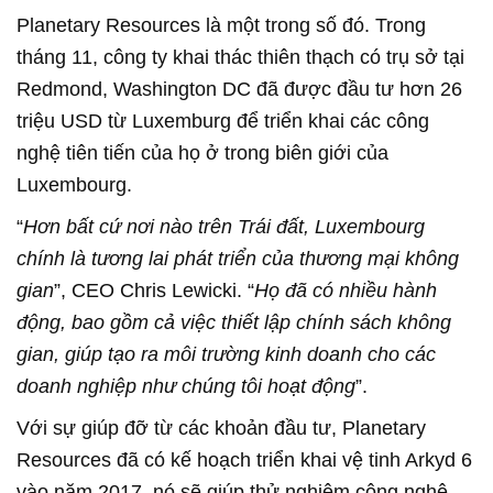
Planetary Resources là một trong số đó. Trong
tháng 11, công ty khai thác thiên thạch có trụ sở tại
Redmond, Washington DC đã được đầu tư hơn 26
triệu USD từ Luxemburg để triển khai các công
nghệ tiên tiến của họ ở trong biên giới của
Luxembourg.
“
Hơn bất cứ nơi nào trên Trái đất, Luxembourg
chính là tương lai phát triển của thương mại không
gian
”, CEO Chris Lewicki. “
Họ đã có nhiều hành
động, bao gồm cả việc thiết lập chính sách không
gian, giúp tạo ra môi trường kinh doanh cho các
doanh nghiệp như chúng tôi hoạt động
”.
Với sự giúp đỡ từ các khoản đầu tư, Planetary
Resources đã có kế hoạch triển khai vệ tinh Arkyd 6
vào năm 2017, nó sẽ giúp thử nghiệm công nghệ