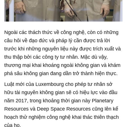
Ngoài các thách thức về công nghệ, còn có những
câu hỏi về đạo đức và pháp lý cần được trả lời
trước khi những nguyên liệu này được trích xuất và
thu thập bởi các công ty tư nhân. Mặc dù vậy,
thương mại khai khoáng ngoài không gian và khám
phá sâu không gian đang dần trở thành hiện thực.
Luật mới của Luxembourg cho phép tư nhân sở
hữu tài nguyên không gian sẽ có hiệu lực vào đầu
năm 2017, trong khoảng thời gian này Planetary
Resources và Deep Space Resources cũng lên kế
hoạch thử nghiệm công nghệ khai thác thiên thạch
của họ.