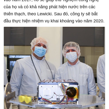
của họ và có khả năng phát hiện nước trên các
thiên thạch, theo Lewicki. Sau đó, công ty sẽ bắt
đầu thực hiện nhiệm vụ khai khoáng vào năm 2020.