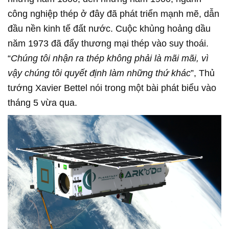
công nghiệp thép ở đây đã phát triển mạnh mẽ, dẫn
đầu nền kinh tế đất nước. Cuộc khủng hoảng dầu
năm 1973 đã đẩy thương mại thép vào suy thoái.
“
Chúng tôi nhận ra thép không phải là mãi mãi, vì
vậy chúng tôi quyết định làm những thứ khác
”, Thủ
tướng Xavier Bettel nói trong một bài phát biểu vào
tháng 5 vừa qua.