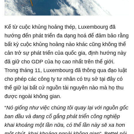
Kể từ cuộc khủng hoảng thép, Luxembourg đã
hướng đến phát triển đa dạng hoá để đảm bảo rằng
bất kỳ cuộc khủng hoảng nào khác cũng không thể
cản trở sự phát triển của quốc gia, định hướng này
đã giữ cho GDP của họ cao nhất trên thế giới.
Trong tháng 11, Luxembourg đã thông qua đạo luật
cho phép các công ty tư nhân có trụ sở tại đây có
thể giữ lại bất cứ nguồn tài nguyên nào mà họ thu
được ngoài không gian.
“
Nó giống như việc chúng tôi quay lại với nguồn gốc
ban đầu và đang cố gắng phát triển công nghiệp
khai khoáng một lần nữa, có thể lần này sẽ xa hơn
một chút, khai khoáng ngoài không gian
”, Bettel nói.