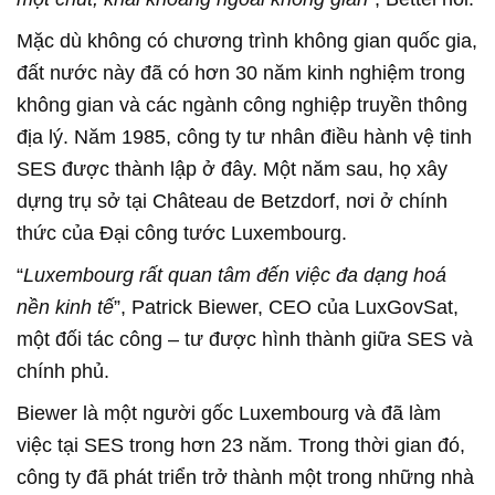
Mặc dù không có chương trình không gian quốc gia,
đất nước này đã có hơn 30 năm kinh nghiệm trong
không gian và các ngành công nghiệp truyền thông
địa lý. Năm 1985, công ty tư nhân điều hành vệ tinh
SES được thành lập ở đây. Một năm sau, họ xây
dựng trụ sở tại Château de Betzdorf, nơi ở chính
thức của Đại công tước Luxembourg.
“
Luxembourg rất quan tâm đến việc đa dạng hoá
nền kinh tế
”, Patrick Biewer, CEO của LuxGovSat,
một đối tác công – tư được hình thành giữa SES và
chính phủ.
Biewer là một người gốc Luxembourg và đã làm
việc tại SES trong hơn 23 năm. Trong thời gian đó,
công ty đã phát triển trở thành một trong những nhà