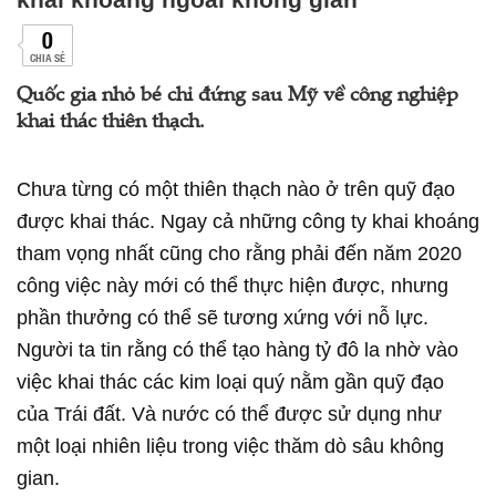
0
CHIA SẺ
Quốc gia nhỏ bé chỉ đứng sau Mỹ về công nghiệp
khai thác thiên thạch.
Chưa từng có một thiên thạch nào ở trên quỹ đạo
được khai thác. Ngay cả những công ty khai khoáng
tham vọng nhất cũng cho rằng phải đến năm 2020
công việc này mới có thể thực hiện được, nhưng
phần thưởng có thể sẽ tương xứng với nỗ lực.
Người ta tin rằng có thể tạo hàng tỷ đô la nhờ vào
việc khai thác các kim loại quý nằm gần quỹ đạo
của Trái đất. Và nước có thể được sử dụng như
một loại nhiên liệu trong việc thăm dò sâu không
gian.