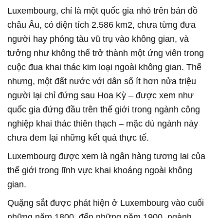
Luxembourg, chỉ là một quốc gia nhỏ trên bản đồ
châu Âu, có diện tích 2.586 km2, chưa từng đưa
người hay phóng tàu vũ trụ vào không gian, và
tưởng như không thể trở thành một ứng viên trong
cuộc đua khai thác kim loại ngoài không gian. Thế
nhưng, một đất nước với dân số ít hơn nửa triệu
người lại chỉ đứng sau Hoa Kỳ – được xem như
quốc gia đứng đầu trên thế giới trong ngành công
nghiệp khai thác thiên thạch – mặc dù ngành này
chưa đem lại những kết quả thực tế.
Luxembourg được xem là ngân hàng tương lai của
thế giới trong lĩnh vực khai khoáng ngoài không
gian.
Quặng sắt được phát hiện ở Luxembourg vào cuối
những năm 1800, đến những năm 1900, ngành