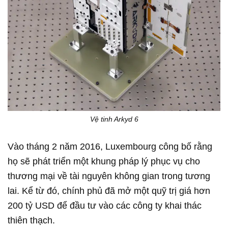
Vệ tinh Arkyd 6
Vào tháng 2 năm 2016, Luxembourg công bố rằng
họ sẽ phát triển một khung pháp lý phục vụ cho
thương mại về tài nguyên không gian trong tương
lai. Kể từ đó, chính phủ đã mở một quỹ trị giá hơn
200 tỷ USD để đầu tư vào các công ty khai thác
thiên thạch.