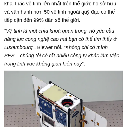
khai thác vệ tinh lớn nhất trên thế giới: họ sở hữu
và vận hành hơn 50 vệ tinh ngoài quỹ đạo có thể
tiếp cận đến 99% dân số thế giới.
“
Vệ tinh là một chìa khoá quan trọng, nó yêu cầu
năng lực công nghệ cao mà bạn có thể tìm thấy ở
Luxembourg
”, Biewer nói. “
Không chỉ có mình
SES... chúng tôi có rất nhiều công ty khác làm việc
trong lĩnh vực không gian hiện nay
”.