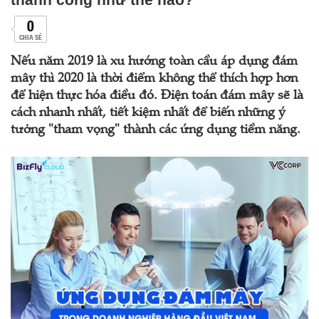
0
CHIA SẺ
Nếu năm 2019 là xu hướng toàn cầu áp dụng đám
mây thì 2020 là thời điểm không thể thích hợp hơn
để hiện thực hóa điều đó. Điện toán đám mây sẽ là
cách nhanh nhất, tiết kiệm nhất để biến những ý
tưởng "tham vọng" thành các ứng dụng tiềm năng.