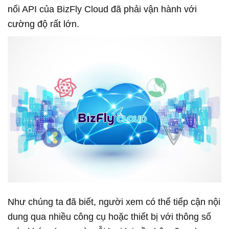
nối API của BizFly Cloud đã phải vận hành với
cường độ rất lớn.
Như chúng ta đã biết, người xem có thể tiếp cận nội
dung qua nhiều công cụ hoặc thiết bị với thông số