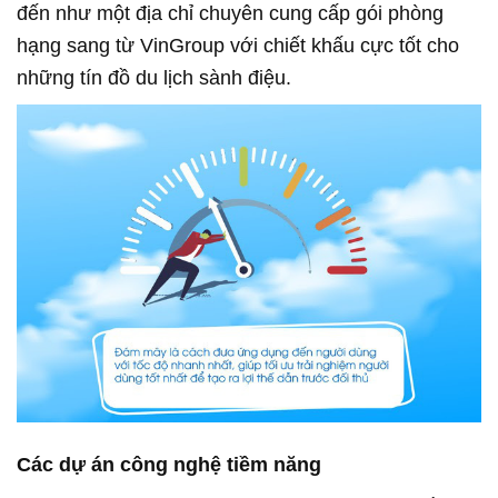
đến như một địa chỉ chuyên cung cấp gói phòng
hạng sang từ VinGroup với chiết khấu cực tốt cho
những tín đồ du lịch sành điệu.
Các dự án công nghệ tiềm năng