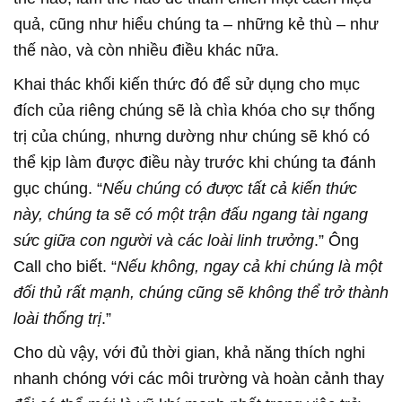
quả, cũng như hiểu chúng ta – những kẻ thù – như
thế nào, và còn nhiều điều khác nữa.
Khai thác khối kiến thức đó để sử dụng cho mục
đích của riêng chúng sẽ là chìa khóa cho sự thống
trị của chúng, nhưng dường như chúng sẽ khó có
thể kịp làm được điều này trước khi chúng ta đánh
gục chúng. “
Nếu chúng có được tất cả kiến thức
này, chúng ta sẽ có một trận đấu ngang tài ngang
sức giữa con người và các loài linh trưởng
.” Ông
Call cho biết. “
Nếu không, ngay cả khi chúng là một
đối thủ rất mạnh, chúng cũng sẽ không thể trở thành
loài thống trị
.”
Cho dù vậy, với đủ thời gian, khả năng thích nghi
nhanh chóng với các môi trường và hoàn cảnh thay