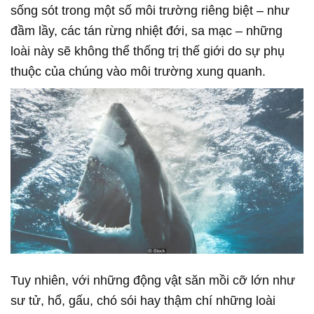
sống sót trong một số môi trường riêng biệt – như
đầm lầy, các tán rừng nhiệt đới, sa mạc – những
loài này sẽ không thể thống trị thế giới do sự phụ
thuộc của chúng vào môi trường xung quanh.
Tuy nhiên, với những động vật săn mồi cỡ lớn như
sư tử, hổ, gấu, chó sói hay thậm chí những loài