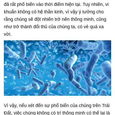
đã rất phổ biến vào thời điểm hiện tại. Tuy nhiên, vi
khuẩn không có hệ thần kinh, vì vậy ý tưởng cho
rằng chúng sẽ đột nhiên trở nên thông minh, cũng
như trở thành đối thủ của chúng ta, có vẻ quá xa
vời.
Vì vậy, nếu xét đến sự phổ biến của chúng trên Trái
Đất, việc chúng không có trí thông minh có thể lại là