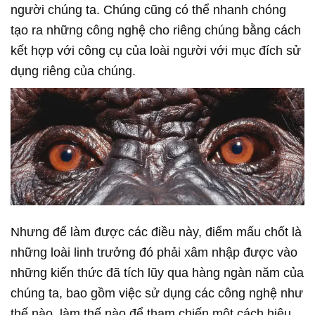
người chúng ta. Chúng cũng có thể nhanh chóng
tạo ra những công nghệ cho riêng chúng bằng cách
kết hợp với công cụ của loài người với mục đích sử
dụng riêng của chúng.
Nhưng để làm được các điều này, điểm mấu chốt là
những loài linh trưởng đó phải xâm nhập được vào
những kiến thức đã tích lũy qua hàng ngàn năm của
chúng ta, bao gồm việc sử dụng các công nghệ như
thế nào, làm thế nào để tham chiến một cách hiệu