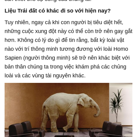
Liệu Trái đất có khác đi so với hiện nay?
Tuy nhiên, ngay cả khi con người bị tiêu diệt hết,
những cuộc xung đột này có thể còn trở nên gay gắt
hơn. Không có lý do gì để tin rằng, bất kỳ loài vật
nào với trí thông minh tương đương với loài Homo
Sapien (người thông minh) sẽ trở nên khác biệt với
bản thân chúng ta trong việc khám phá các chủng
loài và các vùng tài nguyên khác.