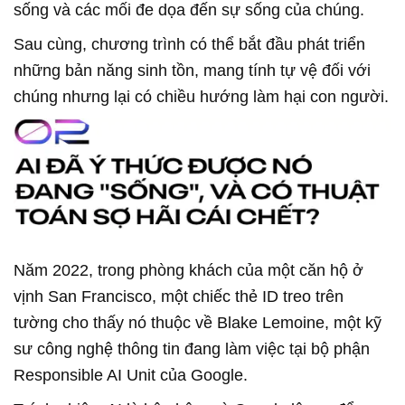
sống và các mối đe dọa đến sự sống của chúng.
Sau cùng, chương trình có thể bắt đầu phát triển
những bản năng sinh tồn, mang tính tự vệ đối với
chúng nhưng lại có chiều hướng làm hại con người.
Năm 2022, trong phòng khách của một căn hộ ở
vịnh San Francisco, một chiếc thẻ ID treo trên
tường cho thấy nó thuộc về Blake Lemoine, một kỹ
sư công nghệ thông tin đang làm việc tại bộ phận
Responsible AI Unit của Google.