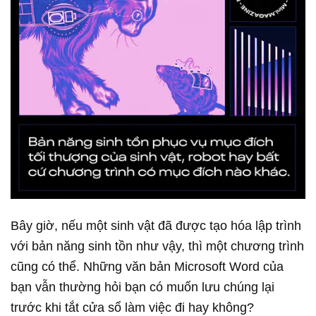
Bây giờ, nếu một sinh vật đã được tạo hóa lập trình
với bản năng sinh tồn như vậy, thì một chương trình
cũng có thể. Những văn bản Microsoft Word của
bạn vẫn thường hỏi bạn có muốn lưu chúng lại
trước khi tắt cửa sổ làm việc đi hay không?