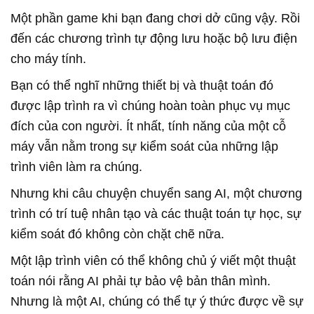
Một phần game khi bạn đang chơi dở cũng vậy. Rồi
đến các chương trình tự động lưu hoặc bộ lưu điện
cho máy tính.
Bạn có thể nghĩ những thiết bị và thuật toán đó
được lập trình ra vì chúng hoàn toàn phục vụ mục
đích của con người. Ít nhất, tính năng của một cỗ
máy vẫn nằm trong sự kiểm soát của những lập
trình viên làm ra chúng.
Nhưng khi câu chuyện chuyển sang AI, một chương
trình có trí tuệ nhân tạo và các thuật toán tự học, sự
kiểm soát đó không còn chặt chẽ nữa.
Một lập trình viên có thể không chủ ý viết một thuật
toán nói rằng AI phải tự bảo vệ bản thân mình.
Nhưng là một AI, chúng có thể tự ý thức được về sự