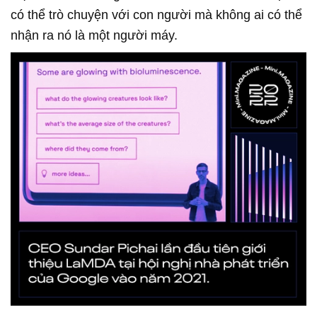
có thể trò chuyện với con người mà không ai có thể
nhận ra nó là một người máy.