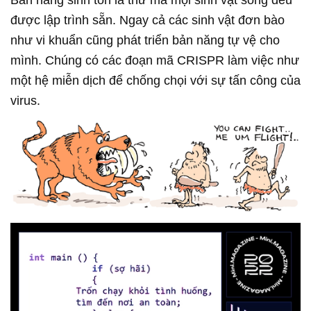
được lập trình sẵn. Ngay cả các sinh vật đơn bào
như vi khuẩn cũng phát triển bản năng tự vệ cho
mình. Chúng có các đoạn mã CRISPR làm việc như
một hệ miễn dịch để chống chọi với sự tấn công của
virus.