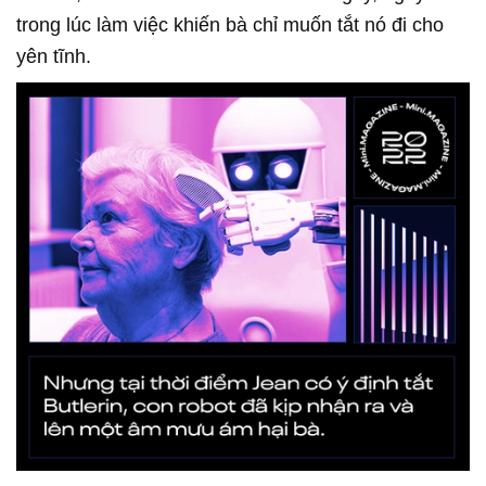
trong lúc làm việc khiến bà chỉ muốn tắt nó đi cho
yên tĩnh.