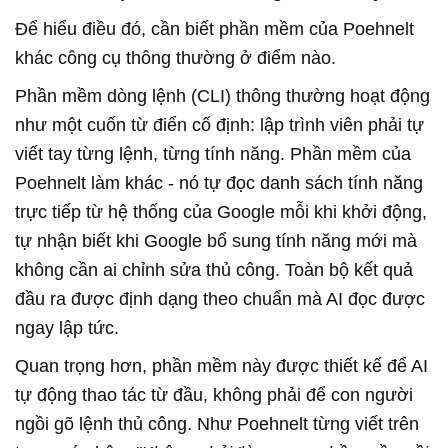
Để hiểu điều đó, cần biết phần mềm của Poehnelt
khác công cụ thông thường ở điểm nào.
Phần mềm dòng lệnh (CLI) thông thường hoạt động
như một cuốn từ điển cố định: lập trình viên phải tự
viết tay từng lệnh, từng tính năng. Phần mềm của
Poehnelt làm khác - nó tự đọc danh sách tính năng
trực tiếp từ hệ thống của Google mỗi khi khởi động,
tự nhận biết khi Google bổ sung tính năng mới mà
không cần ai chỉnh sửa thủ công. Toàn bộ kết quả
đầu ra được định dạng theo chuẩn mà AI đọc được
ngay lập tức.
Quan trọng hơn, phần mềm này được thiết kế để AI
tự động thao tác từ đầu, không phải để con người
ngồi gõ lệnh thủ công. Như Poehnelt từng viết trên