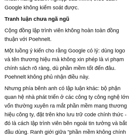
Google không kiểm soát được.
Tranh luận chưa ngã ngũ
Cộng đồng lập trình viên không hoàn toàn đồng
thuận với Poehnelt.
Một luồng ý kiến cho rằng Google có lý: dùng logo
và tên thương hiệu mà không xin phép là vi phạm
chính sách rõ ràng, dù phần mềm tốt đến đâu.
Poehnelt không phủ nhận điều này.
Nhưng phía bênh anh có lập luận khác: bộ phận
quan hệ nhà phát triển ở các công ty công nghệ lớn
vốn thường xuyên ra mắt phần mềm mang thương
hiệu công ty, đặt trên kho lưu trữ code chính thức -
đó là cách lập trình viên bên ngoài tin tưởng và bắt
đầu dùng. Ranh giới giữa "phần mềm không chính