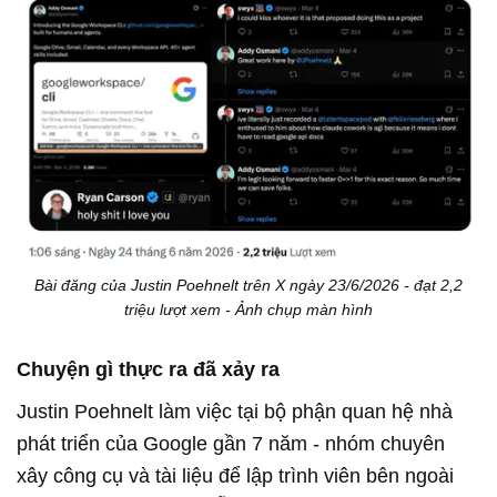
Bài đăng của Justin Poehnelt trên X ngày 23/6/2026 - đạt 2,2
triệu lượt xem - Ảnh chụp màn hình
Chuyện gì thực ra đã xảy ra
Justin Poehnelt làm việc tại bộ phận quan hệ nhà
phát triển của Google gần 7 năm - nhóm chuyên
xây công cụ và tài liệu để lập trình viên bên ngoài