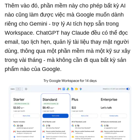
Thêm vào đó, phần mềm này cho phép bất kỳ AI
nào cũng làm được việc mà Google muốn dành
riêng cho Gemini - trợ lý AI tích hợp sẵn trong
Workspace. ChatGPT hay Claude đều có thể đọc
email, tạo lịch hẹn, quản lý tài liệu thay mặt người
dùng, thông qua một phần mềm mà một kỹ sư xây
trong vài tháng - mà không cần đi qua bất kỳ sản
phẩm nào của Google.