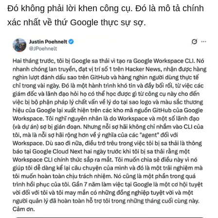
Đó không phải lời khen công cụ. Đó là mô tả chính
xác nhất về thứ Google thực sự sợ.