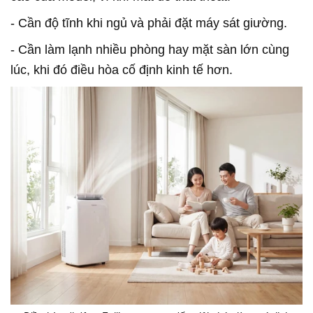
- Cần độ tĩnh khi ngủ và phải đặt máy sát giường.
- Cần làm lạnh nhiều phòng hay mặt sàn lớn cùng
lúc, khi đó điều hòa cố định kinh tế hơn.