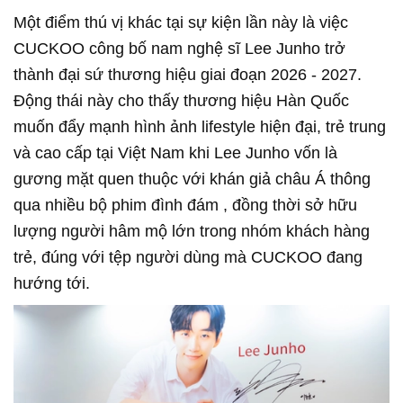
Một điểm thú vị khác tại sự kiện lần này là việc
CUCKOO công bố nam nghệ sĩ Lee Junho trở
thành đại sứ thương hiệu giai đoạn 2026 - 2027.
Động thái này cho thấy thương hiệu Hàn Quốc
muốn đẩy mạnh hình ảnh lifestyle hiện đại, trẻ trung
và cao cấp tại Việt Nam khi Lee Junho vốn là
gương mặt quen thuộc với khán giả châu Á thông
qua nhiều bộ phim đình đám , đồng thời sở hữu
lượng người hâm mộ lớn trong nhóm khách hàng
trẻ, đúng với tệp người dùng mà CUCKOO đang
hướng tới.