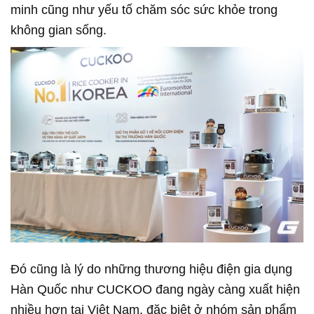
minh cũng như yếu tố chăm sóc sức khỏe trong
không gian sống.
Đó cũng là lý do những thương hiệu điện gia dụng
Hàn Quốc như CUCKOO đang ngày càng xuất hiện
nhiều hơn tại Việt Nam, đặc biệt ở nhóm sản phẩm