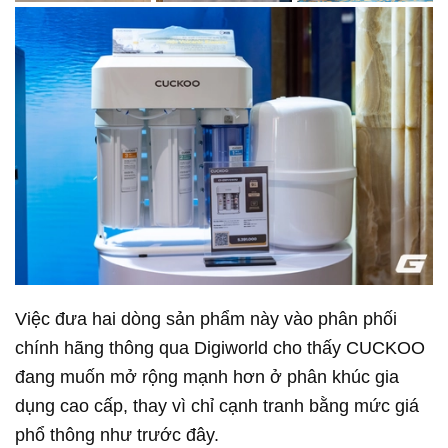
Việc đưa hai dòng sản phẩm này vào phân phối
chính hãng thông qua Digiworld cho thấy CUCKOO
đang muốn mở rộng mạnh hơn ở phân khúc gia
dụng cao cấp, thay vì chỉ cạnh tranh bằng mức giá
phổ thông như trước đây.