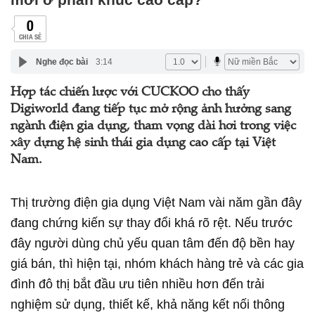
0
CHIA SẺ
Nghe đọc bài
3:14
Hợp tác chiến lược với CUCKOO cho thấy
Digiworld đang tiếp tục mở rộng ảnh hưởng sang
ngành điện gia dụng, tham vọng dài hơi trong việc
xây dựng hệ sinh thái gia dụng cao cấp tại Việt
Nam.
Thị trường điện gia dụng Việt Nam vài năm gần đây
đang chứng kiến sự thay đổi khá rõ rệt. Nếu trước
đây người dùng chủ yếu quan tâm đến độ bền hay
giá bán, thì hiện tại, nhóm khách hàng trẻ và các gia
đình đô thị bắt đầu ưu tiên nhiều hơn đến trải
nghiệm sử dụng, thiết kế, khả năng kết nối thông