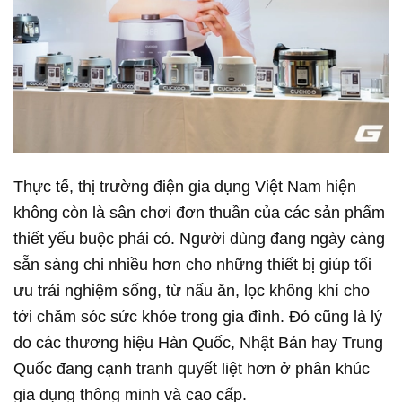
Thực tế, thị trường điện gia dụng Việt Nam hiện
không còn là sân chơi đơn thuần của các sản phẩm
thiết yếu buộc phải có. Người dùng đang ngày càng
sẵn sàng chi nhiều hơn cho những thiết bị giúp tối
ưu trải nghiệm sống, từ nấu ăn, lọc không khí cho
tới chăm sóc sức khỏe trong gia đình. Đó cũng là lý
do các thương hiệu Hàn Quốc, Nhật Bản hay Trung
Quốc đang cạnh tranh quyết liệt hơn ở phân khúc
gia dụng thông minh và cao cấp.