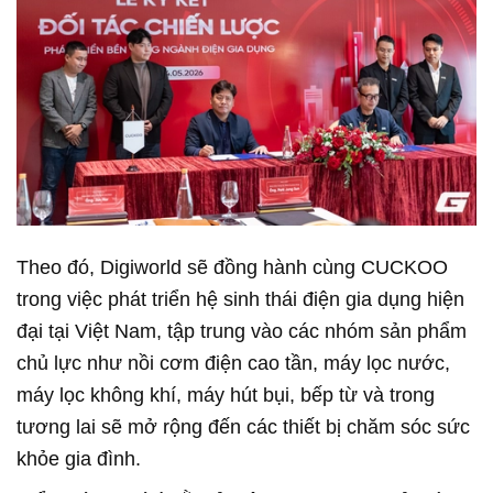
Theo đó, Digiworld sẽ đồng hành cùng CUCKOO
trong việc phát triển hệ sinh thái điện gia dụng hiện
đại tại Việt Nam, tập trung vào các nhóm sản phẩm
chủ lực như nồi cơm điện cao tần, máy lọc nước,
máy lọc không khí, máy hút bụi, bếp từ và trong
tương lai sẽ mở rộng đến các thiết bị chăm sóc sức
khỏe gia đình.