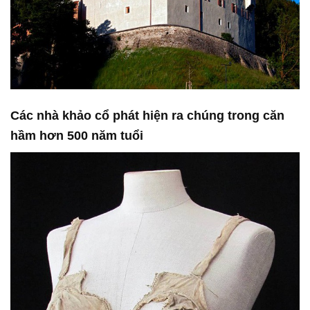
Các nhà khảo cổ phát hiện ra chúng trong căn
hầm hơn 500 năm tuổi