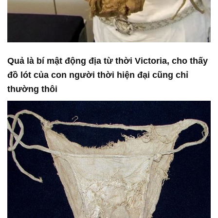
Quả là bí mật động địa từ thời Victoria, cho thấy
đồ lót của con người thời hiện đại cũng chỉ
thường thôi