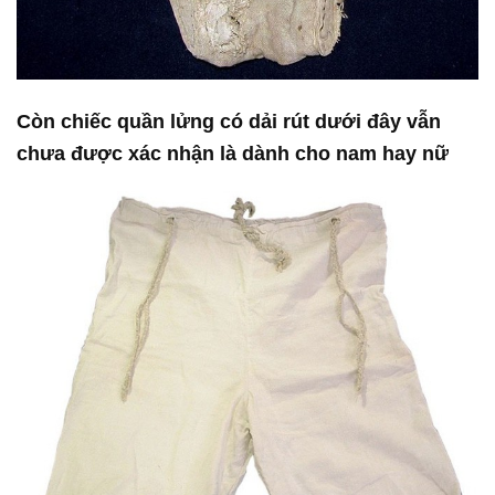
Còn chiếc quần lửng có dải rút dưới đây vẫn
chưa được xác nhận là dành cho nam hay nữ