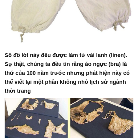
Số đồ lót này đều được làm từ vải lanh (linen).
Sự thật, chúng ta đều tin rằng áo ngực (bra) là
thứ của 100 năm trước nhưng phát hiện này có
thể viết lại một phần không nhỏ lịch sử ngành
thời trang