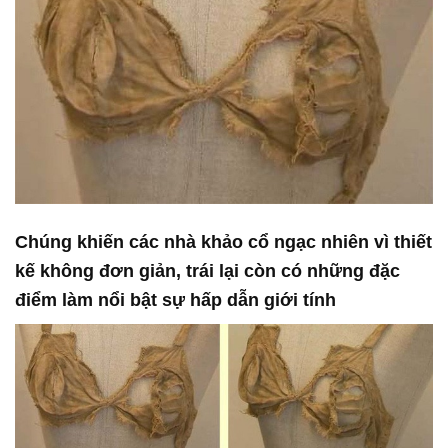
Chúng khiến các nhà khảo cổ ngạc nhiên vì thiết
kế không đơn giản, trái lại còn có những đặc
điểm làm nổi bật sự hấp dẫn giới tính