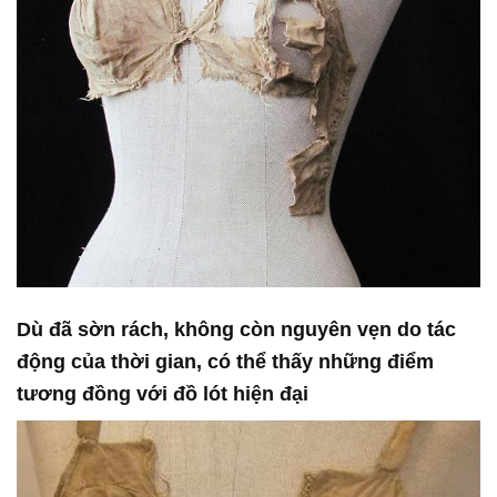
Dù đã sờn rách, không còn nguyên vẹn do tác
động của thời gian, có thể thấy những điểm
tương đồng với đồ lót hiện đại