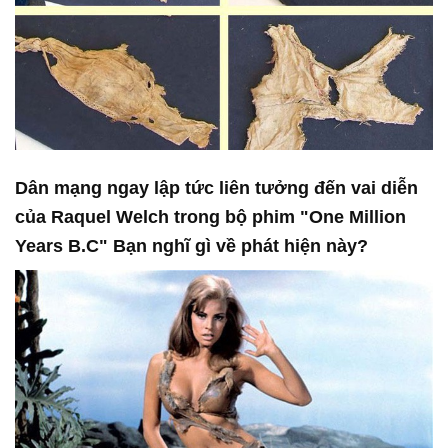
Dân mạng ngay lập tức liên tưởng đến vai diễn
của Raquel Welch trong bộ phim "One Million
Years B.C" Bạn nghĩ gì về phát hiện này?