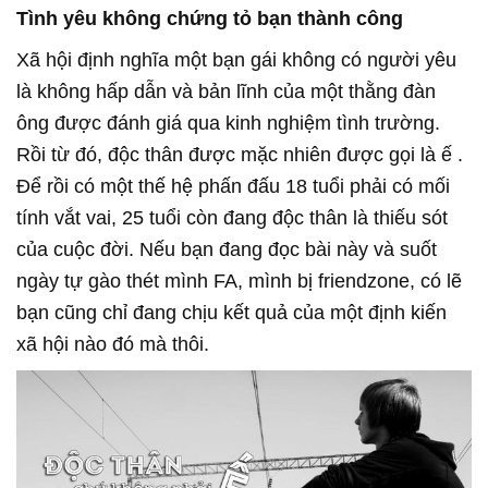
Tình yêu không chứng tỏ bạn thành công
Xã hội định nghĩa một bạn gái không có người yêu
là không hấp dẫn và bản lĩnh của một thằng đàn
ông được đánh giá qua kinh nghiệm tình trường.
Rồi từ đó, độc thân được mặc nhiên được gọi là ế .
Để rồi có một thế hệ phấn đấu 18 tuổi phải có mối
tính vắt vai, 25 tuổi còn đang độc thân là thiếu sót
của cuộc đời. Nếu bạn đang đọc bài này và suốt
ngày tự gào thét mình FA, mình bị friendzone, có lẽ
bạn cũng chỉ đang chịu kết quả của một định kiến
xã hội nào đó mà thôi.