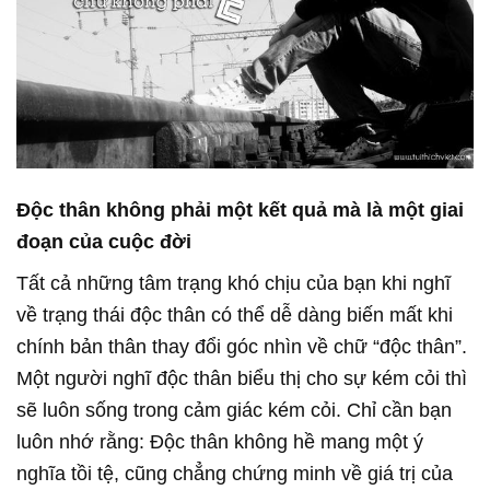
Độc thân không phải một kết quả mà là một giai
đoạn của cuộc đời
Tất cả những tâm trạng khó chịu của bạn khi nghĩ
về trạng thái độc thân có thể dễ dàng biến mất khi
chính bản thân thay đổi góc nhìn về chữ “độc thân”.
Một người nghĩ độc thân biểu thị cho sự kém cỏi thì
sẽ luôn sống trong cảm giác kém cỏi. Chỉ cần bạn
luôn nhớ rằng: Độc thân không hề mang một ý
nghĩa tồi tệ, cũng chẳng chứng minh về giá trị của