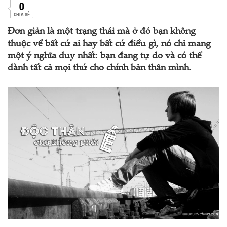
0
CHIA SẺ
Đơn giản là một trạng thái mà ở đó bạn không
thuộc về bất cứ ai hay bất cứ điều gì, nó chỉ mang
một ý nghĩa duy nhất: bạn đang tự do và có thể
dành tất cả mọi thứ cho chính bản thân mình.