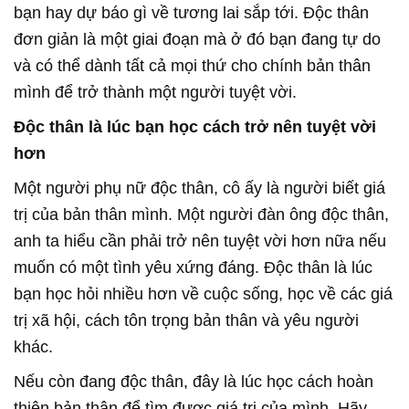
bạn hay dự báo gì về tương lai sắp tới. Độc thân
đơn giản là một giai đoạn mà ở đó bạn đang tự do
và có thể dành tất cả mọi thứ cho chính bản thân
mình để trở thành một người tuyệt vời.
Độc thân là lúc bạn học cách trở nên tuyệt vời
hơn
Một người phụ nữ độc thân, cô ấy là người biết giá
trị của bản thân mình. Một người đàn ông độc thân,
anh ta hiểu cần phải trở nên tuyệt vời hơn nữa nếu
muốn có một tình yêu xứng đáng. Độc thân là lúc
bạn học hỏi nhiều hơn về cuộc sống, học về các giá
trị xã hội, cách tôn trọng bản thân và yêu người
khác.
Nếu còn đang độc thân, đây là lúc học cách hoàn
thiện bản thân để tìm được giá trị của mình. Hãy