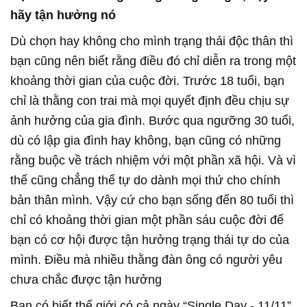
hãy tận hưởng nó
Dù chọn hay không cho mình trạng thái độc thân thì
bạn cũng nên biết rằng điều đó chỉ diễn ra trong một
khoảng thời gian của cuộc đời. Trước 18 tuổi, bạn
chỉ là thằng con trai mà mọi quyết định đều chịu sự
ảnh hưởng của gia đình. Bước qua ngưỡng 30 tuổi,
dù có lập gia đình hay không, bạn cũng có những
rằng buộc về trách nhiệm với một phần xã hội. Và vì
thế cũng chẳng thể tự do dành mọi thứ cho chính
bản thân mình. Vậy cứ cho bạn sống đến 80 tuổi thì
chỉ có khoảng thời gian một phần sáu cuộc đời để
bạn có cơ hội được tận hưởng trạng thái tự do của
mình. Điều mà nhiều thằng đàn ông có người yêu
chưa chắc được tận hưởng
Bạn có biết thế giới có cả ngày “Single Day - 11/11”