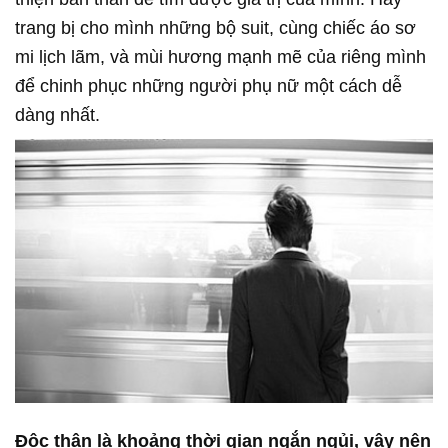
trang bị cho mình những bộ suit, cùng chiếc áo sơ
mi lịch lãm, và mùi hương mạnh mẽ của riêng mình
để chinh phục những người phụ nữ một cách dễ
dàng nhất.
Độc thân là khoảng thời gian ngắn ngủi, vậy nên