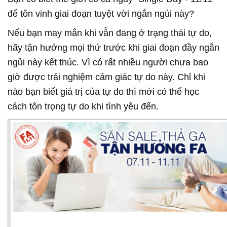
để tôn vinh giai đoạn tuyệt vời ngắn ngủi này?
Nếu bạn may mắn khi vẫn đang ở trạng thái tự do,
hãy tận hưởng mọi thứ trước khi giai đoạn đầy ngắn
ngủi này kết thúc. Vì có rất nhiều người chưa bao
giờ được trải nghiệm cảm giác tự do này. Chỉ khi
nào bạn biết giá trị của tự do thì mới có thể học
cách tôn trọng tự do khi tình yêu đến.