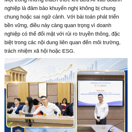
nghiệp là đảm bảo khuyến nghị không bị chung
chung hoặc sai ngữ cảnh. Với bài toán phát triển
bền vững, điều này càng quan trọng vì doanh
nghiệp có thể đối mặt với rủi ro truyền thông, đặc
biệt trong các nội dung liên quan đến môi trường,
trách nhiệm xã hội hoặc ESG.