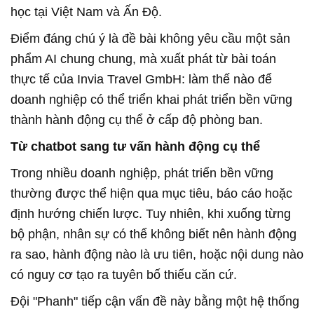
học tại Việt Nam và Ấn Độ.
Điểm đáng chú ý là đề bài không yêu cầu một sản
phẩm AI chung chung, mà xuất phát từ bài toán
thực tế của Invia Travel GmbH: làm thế nào để
doanh nghiệp có thể triển khai phát triển bền vững
thành hành động cụ thể ở cấp độ phòng ban.
Từ chatbot sang tư vấn hành động cụ thể
Trong nhiều doanh nghiệp, phát triển bền vững
thường được thể hiện qua mục tiêu, báo cáo hoặc
định hướng chiến lược. Tuy nhiên, khi xuống từng
bộ phận, nhân sự có thể không biết nên hành động
ra sao, hành động nào là ưu tiên, hoặc nội dung nào
có nguy cơ tạo ra tuyên bố thiếu căn cứ.
Đội "Phanh" tiếp cận vấn đề này bằng một hệ thống