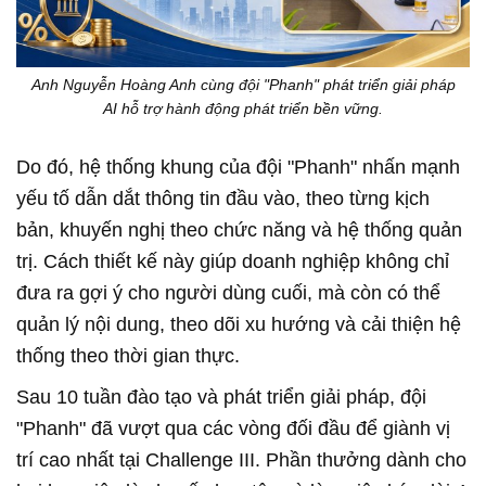
Anh Nguyễn Hoàng Anh cùng đội "Phanh" phát triển giải pháp
AI hỗ trợ hành động phát triển bền vững.
Do đó, hệ thống khung của đội "Phanh" nhấn mạnh
yếu tố dẫn dắt thông tin đầu vào, theo từng kịch
bản, khuyến nghị theo chức năng và hệ thống quản
trị. Cách thiết kế này giúp doanh nghiệp không chỉ
đưa ra gợi ý cho người dùng cuối, mà còn có thể
quản lý nội dung, theo dõi xu hướng và cải thiện hệ
thống theo thời gian thực.
Sau 10 tuần đào tạo và phát triển giải pháp, đội
"Phanh" đã vượt qua các vòng đối đầu để giành vị
trí cao nhất tại Challenge III. Phần thưởng dành cho