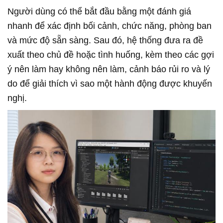
Người dùng có thể bắt đầu bằng một đánh giá
nhanh để xác định bối cảnh, chức năng, phòng ban
và mức độ sẵn sàng. Sau đó, hệ thống đưa ra đề
xuất theo chủ đề hoặc tình huống, kèm theo các gợi
ý nên làm hay không nên làm, cảnh báo rủi ro và lý
do để giải thích vì sao một hành động được khuyến
nghị.