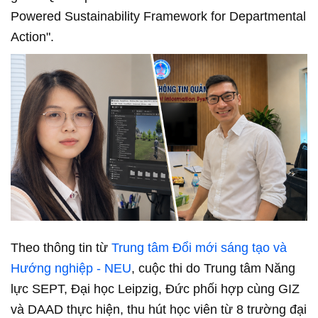
Powered Sustainability Framework for Departmental
Action".
Theo thông tin từ
Trung tâm Đổi mới sáng tạo và
Hướng nghiệp - NEU
, cuộc thi do Trung tâm Năng
lực SEPT, Đại học Leipzig, Đức phối hợp cùng GIZ
và DAAD thực hiện, thu hút học viên từ 8 trường đại