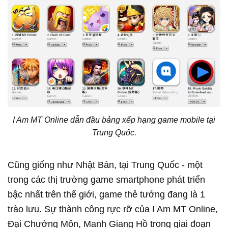
I Am MT Online dẫn đầu bảng xếp hạng game mobile tại
Trung Quốc.
Cũng giống như Nhật Bản, tại Trung Quốc - một
trong các thị trường game smartphone phát triển
bậc nhất trên thế giới, game thẻ tướng đang là 1
trào lưu. Sự thành công rực rỡ của I Am MT Online,
Đại Chưởng Môn, Manh Giang Hồ trong giai đoạn