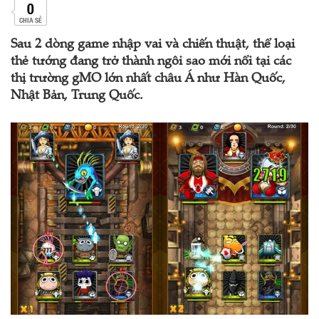
0
CHIA SẺ
Sau 2 dòng game nhập vai và chiến thuật, thể loại
thẻ tướng đang trở thành ngôi sao mới nổi tại các
thị trường gMO lớn nhất châu Á như Hàn Quốc,
Nhật Bản, Trung Quốc.