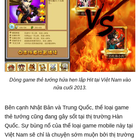
Dòng game thẻ tướng hứa hẹn lập Hit tại Việt Nam vào
nửa cuối 2013.
Bên cạnh Nhật Bản và Trung Quốc, thể loại game
thẻ tướng cũng đang gây sốt tại thị trường Hàn
Quốc. Sự bùng nổ của thể loại game mobile này tại
Việt Nam sẽ chỉ là chuyện sớm muộn bởi thị trường