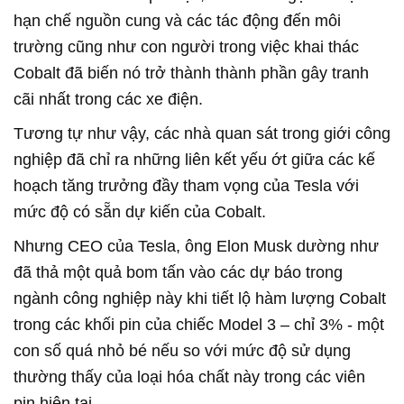
hạn chế nguồn cung và các tác động đến môi
trường cũng như con người trong việc khai thác
Cobalt đã biến nó trở thành thành phần gây tranh
cãi nhất trong các xe điện.
Tương tự như vậy, các nhà quan sát trong giới công
nghiệp đã chỉ ra những liên kết yếu ớt giữa các kế
hoạch tăng trưởng đầy tham vọng của Tesla với
mức độ có sẵn dự kiến của Cobalt.
Nhưng CEO của Tesla, ông Elon Musk dường như
đã thả một quả bom tấn vào các dự báo trong
ngành công nghiệp này khi tiết lộ hàm lượng Cobalt
trong các khối pin của chiếc Model 3 – chỉ 3% - một
con số quá nhỏ bé nếu so với mức độ sử dụng
thường thấy của loại hóa chất này trong các viên
pin hiện tại.