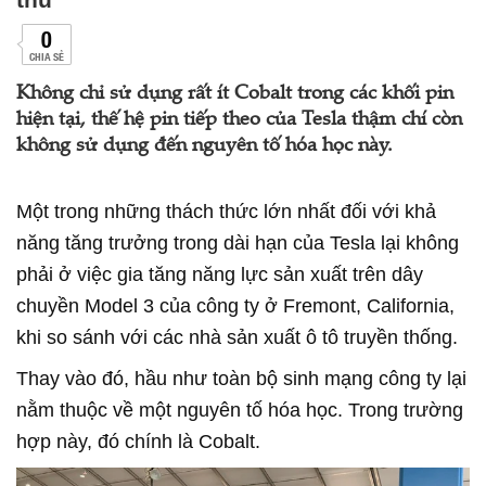
0
CHIA SẺ
Không chỉ sử dụng rất ít Cobalt trong các khối pin
hiện tại, thế hệ pin tiếp theo của Tesla thậm chí còn
không sử dụng đến nguyên tố hóa học này.
Một trong những thách thức lớn nhất đối với khả
năng tăng trưởng trong dài hạn của Tesla lại không
phải ở việc gia tăng năng lực sản xuất trên dây
chuyền Model 3 của công ty ở Fremont, California,
khi so sánh với các nhà sản xuất ô tô truyền thống.
Thay vào đó, hầu như toàn bộ sinh mạng công ty lại
nằm thuộc về một nguyên tố hóa học. Trong trường
hợp này, đó chính là Cobalt.