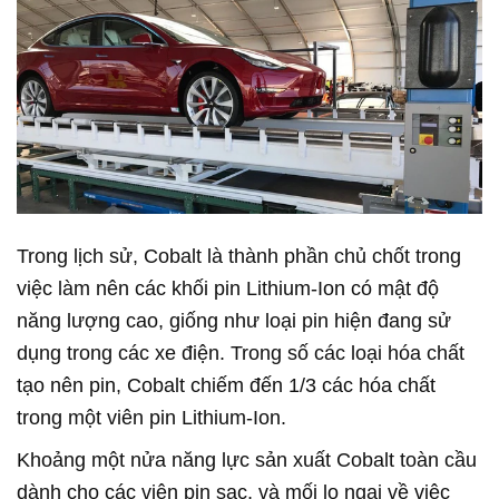
Trong lịch sử, Cobalt là thành phần chủ chốt trong
việc làm nên các khối pin Lithium-Ion có mật độ
năng lượng cao, giống như loại pin hiện đang sử
dụng trong các xe điện. Trong số các loại hóa chất
tạo nên pin, Cobalt chiếm đến 1/3 các hóa chất
trong một viên pin Lithium-Ion.
Khoảng một nửa năng lực sản xuất Cobalt toàn cầu
dành cho các viên pin sạc, và mối lo ngại về việc