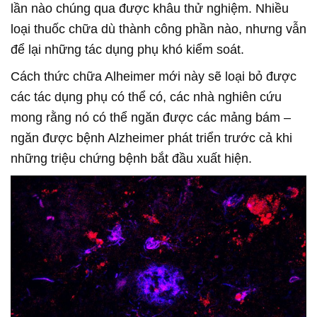
lần nào chúng qua được khâu thử nghiệm. Nhiều
loại thuốc chữa dù thành công phần nào, nhưng vẫn
để lại những tác dụng phụ khó kiểm soát.
Cách thức chữa Alheimer mới này sẽ loại bỏ được
các tác dụng phụ có thể có, các nhà nghiên cứu
mong rằng nó có thể ngăn được các mảng bám –
ngăn được bệnh Alzheimer phát triển trước cả khi
những triệu chứng bệnh bắt đầu xuất hiện.