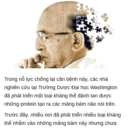
Trong nỗ lực chống lại căn bệnh này, các nhà
nghiên cứu tại Trường Dược Đại học Washington
đã phát triển một loại kháng thể đánh tan được
những protein tạo ra các mảng bám não nói trên.
Trước đây, nhiều nơi đã phát triển nhiều loại kháng
thể nhắm vào những mảng bám này nhưng chưa