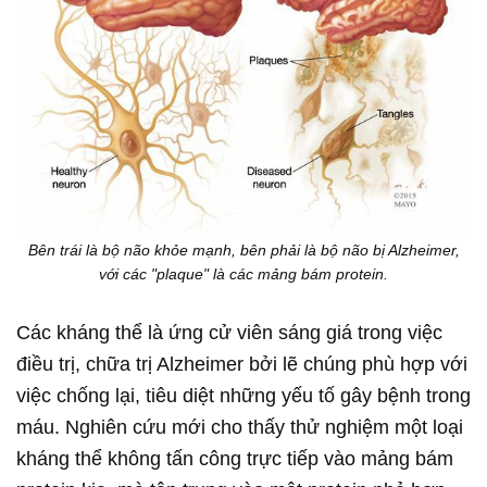
Bên trái là bộ não khỏe mạnh, bên phải là bộ não bị Alzheimer,
với các "plaque" là các mảng bám protein.
Các kháng thể là ứng cử viên sáng giá trong việc
điều trị, chữa trị Alzheimer bởi lẽ chúng phù hợp với
việc chống lại, tiêu diệt những yếu tố gây bệnh trong
máu. Nghiên cứu mới cho thấy thử nghiệm một loại
kháng thể không tấn công trực tiếp vào mảng bám