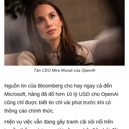
Tân CEO Mira Murati của OpenAI
Nguồn tin của Bloomberg cho hay ngay cả đến
Microsoft, hãng đã đổ hơn 10 tỷ USD cho OpenAi
cũng chỉ được biết tin chỉ vài phút trước khi có
thông cáo chính thức.
Hiện vụ việc vẫn đang gây tranh cãi sôi nổi trên