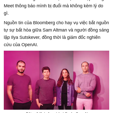
Meet thông báo mình bị đuổi mà không kèm lý do
gì.
Nguồn tin của Bloomberg cho hay vụ việc bắt nguồn
tự sự bất hòa giữa Sam Altman và người đồng sáng
lập Ilya Sutskever, đồng thời là giám đốc nghiên
cứu của OpenAI.