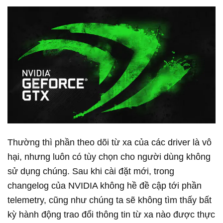
Thường thì phần theo dõi từ xa của các driver là vô
hại, nhưng luôn có tùy chọn cho người dùng không
sử dụng chúng. Sau khi cài đặt mới, trong
changelog của NVIDIA không hề đề cập tới phần
telemetry, cũng như chúng ta sẽ không tìm thấy bất
kỳ hành động trao đổi thông tin từ xa nào được thực