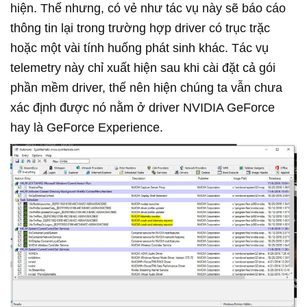
hiện. Thế nhưng, có vẻ như tác vụ này sẽ báo cáo
thông tin lại trong trường hợp driver có trục trặc
hoặc một vài tính huống phát sinh khác. Tác vụ
telemetry này chỉ xuất hiện sau khi cài đặt cả gói
phần mềm driver, thế nên hiện chúng ta vẫn chưa
xác định được nó nằm ở driver NVIDIA GeForce
hay là GeForce Experience.