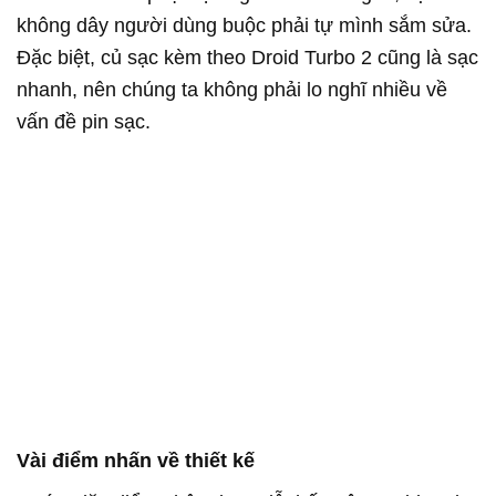
không dây người dùng buộc phải tự mình sắm sửa.
Đặc biệt, củ sạc kèm theo Droid Turbo 2 cũng là sạc
nhanh, nên chúng ta không phải lo nghĩ nhiều về
vấn đề pin sạc.
Vài điểm nhấn về thiết kế