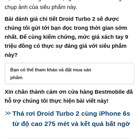
chụp ảnh của siêu phẩm này.
Bài đánh giá chi tiết Droid Turbo 2 sẽ được
chúng tôi gửi tới bạn đọc trong thời gian sớm
nhất. Để cùng kiểm chứng, mức giá xách tay 9
triệu đồng có thực sự đáng giá với siêu phẩm
này?
Bạn có thể tham khảo và đặt mua sản
phẩm
Xin chân thành cảm ơn cửa hàng Bestmobile đã
hỗ trợ chúng tôi thực hiện bài viết này!
Thả rơi Droid Turbo 2 cùng iPhone 6s
từ độ cao 275 mét và kết quả bất ngờ