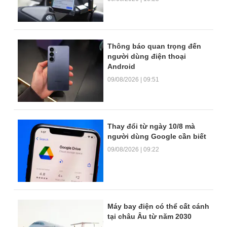
Thông báo quan trọng đến
người dùng điện thoại
Android
09/08/2026 | 09:51
Thay đổi từ ngày 10/8 mà
người dùng Google cần biết
09/08/2026 | 09:22
Máy bay điện có thể cất cánh
tại châu Âu từ năm 2030