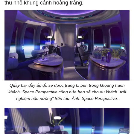
thu nhỏ khung cảnh hoàng tráng.
Quầy bar đầy ắp đồ sẽ được trang bị bên trong khoang hành
khách. Space Perspective cũng hứa hẹn sẽ cho du khách "trải
nghiệm nấu nướng" trên tàu. Ảnh: Space Perspective.