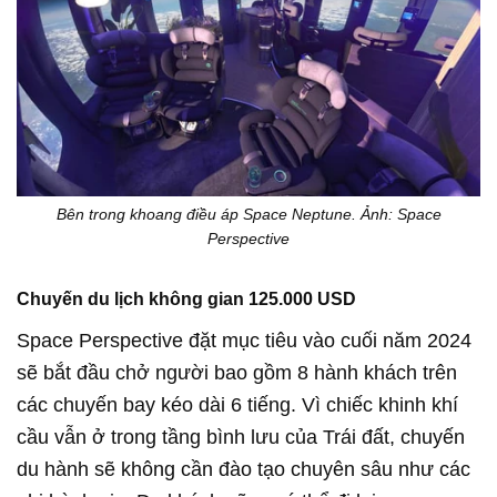
Bên trong khoang điều áp Space Neptune. Ảnh: Space
Perspective
Chuyến du lịch không gian 125.000 USD
Space Perspective đặt mục tiêu vào cuối năm 2024
sẽ bắt đầu chở người bao gồm 8 hành khách trên
các chuyến bay kéo dài 6 tiếng. Vì chiếc khinh khí
cầu vẫn ở trong tầng bình lưu của Trái đất, chuyến
du hành sẽ không cần đào tạo chuyên sâu như các