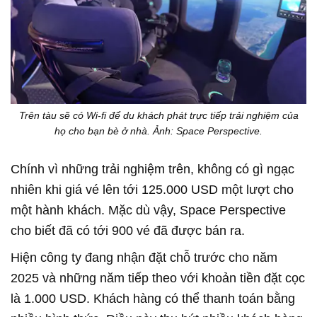
Trên tàu sẽ có Wi-fi để du khách phát trực tiếp trải nghiệm của
họ cho bạn bè ở nhà. Ảnh: Space Perspective.
Chính vì những trải nghiệm trên, không có gì ngạc
nhiên khi giá vé lên tới 125.000 USD một lượt cho
một hành khách. Mặc dù vậy, Space Perspective
cho biết đã có tới 900 vé đã được bán ra.
Hiện công ty đang nhận đặt chỗ trước cho năm
2025 và những năm tiếp theo với khoản tiền đặt cọc
là 1.000 USD. Khách hàng có thể thanh toán bằng