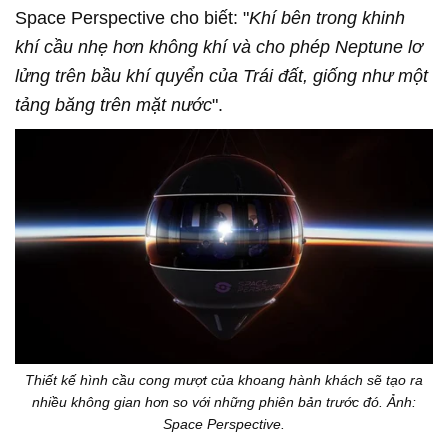
Space Perspective cho biết: "
Khí bên trong khinh
khí cầu nhẹ hơn không khí và cho phép Neptune lơ
lửng trên bầu khí quyển của Trái đất, giống như một
tảng băng trên mặt nước
".
Thiết kế hình cầu cong mượt của khoang hành khách sẽ tạo ra
nhiều không gian hơn so với những phiên bản trước đó. Ảnh:
Space Perspective.