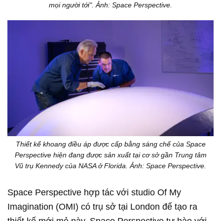
mọi người tới". Ảnh: Space Perspective.
Thiết kế khoang điều áp được cấp bằng sáng chế của Space
Perspective hiện đang được sản xuất tại cơ sở gần Trung tâm
Vũ trụ Kennedy của NASA ở Florida. Ảnh: Space Perspective.
Space Perspective hợp tác với studio Of My
Imagination (OMI) có trụ sở tại London để tạo ra