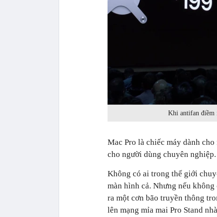
Khi antifan điềm
Mac Pro là chiếc máy dành cho
cho người dùng chuyên nghiệp. 
Không có ai trong thế giới chu
màn hình cả. Nhưng nếu không c
ra một cơn bão truyền thông tr
lên mạng mỉa mai Pro Stand nhà