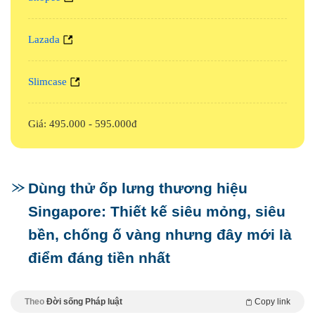
Lazada
Slimcase
Giá: 495.000 - 595.000đ
Dùng thử ốp lưng thương hiệu
Singapore: Thiết kế siêu mỏng, siêu
bền, chống ố vàng nhưng đây mới là
điểm đáng tiền nhất
Theo
Đời sống Pháp luật
Copy link