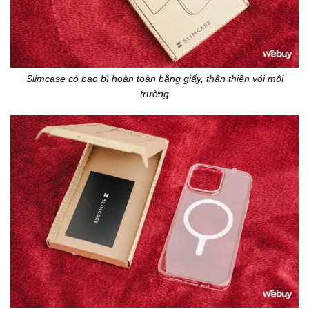
Slimcase có bao bì hoàn toàn bằng giấy, thân thiện với môi
trường