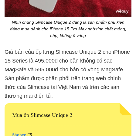
Nhìn chung Slimcase Unique 2 đang là sản phẩm phụ kiện
đáng mua dành cho iPhone 15 Pro Max nhờ tính chất mỏng,
nhẹ, không ố vàng
Giá bán của ốp lưng Slimcase Unique 2 cho iPhone
15 Series là 495.000đ cho bản không có sạc
MagSafe và 595.000đ cho bản có vòng MagSafe.
Sản phẩm được phân phối trên trang web chính
thức của Slimcase tại Việt Nam và trên các sàn
thương mại điện tử.
Mua ốp Slimcase Unique 2
Shopee