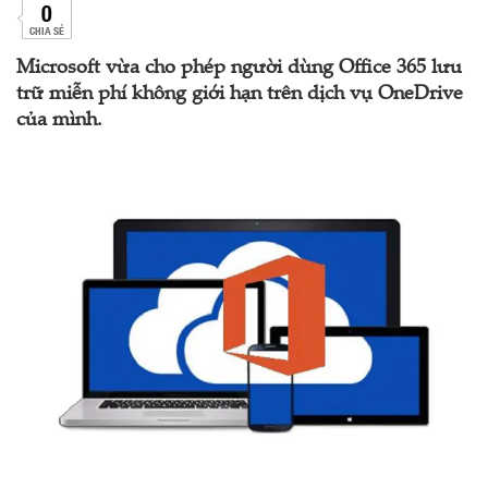
0
CHIA SẺ
Microsoft vừa cho phép người dùng Office 365 lưu
trữ miễn phí không giới hạn trên dịch vụ OneDrive
của mình.