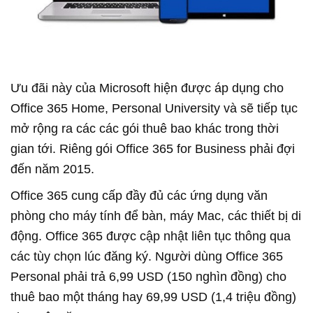
Ưu đãi này của Microsoft hiện được áp dụng cho
Office 365 Home, Personal University và sẽ tiếp tục
mở rộng ra các các gói thuê bao khác trong thời
gian tới. Riêng gói Office 365 for Business phải đợi
đến năm 2015.
Office 365 cung cấp đầy đủ các ứng dụng văn
phòng cho máy tính để bàn, máy Mac, các thiết bị di
động. Office 365 được cập nhật liên tục thông qua
các tùy chọn lúc đăng ký. Người dùng Office 365
Personal phải trả 6,99 USD (150 nghìn đồng) cho
thuê bao một tháng hay 69,99 USD (1,4 triệu đồng)