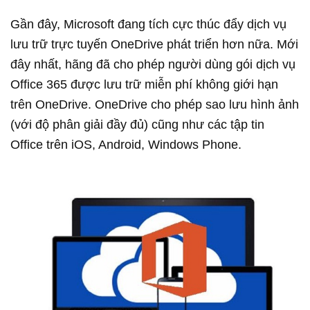
Gần đây, Microsoft đang tích cực thúc đẩy dịch vụ
lưu trữ trực tuyến OneDrive phát triển hơn nữa. Mới
đây nhất, hãng đã cho phép người dùng gói dịch vụ
Office 365 được lưu trữ miễn phí không giới hạn
trên OneDrive. OneDrive cho phép sao lưu hình ảnh
(với độ phân giải đầy đủ) cũng như các tập tin
Office trên iOS, Android, Windows Phone.