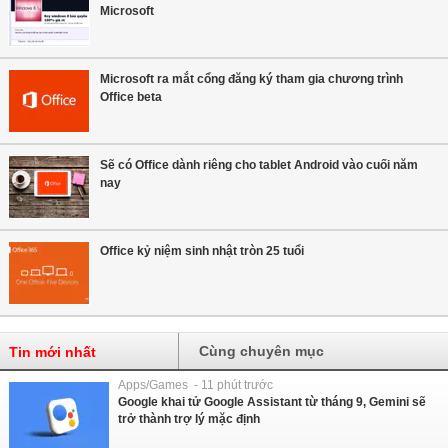
Microsoft
Microsoft ra mắt cổng đăng ký tham gia chương trình
Office beta
Sẽ có Office dành riêng cho tablet Android vào cuối năm
nay
Office kỷ niệm sinh nhật tròn 25 tuổi
Cùng chuyên mục
Tin mới nhất
Apps/Games - 11 phút trước
Google khai tử Google Assistant từ tháng 9, Gemini sẽ
trở thành trợ lý mặc định