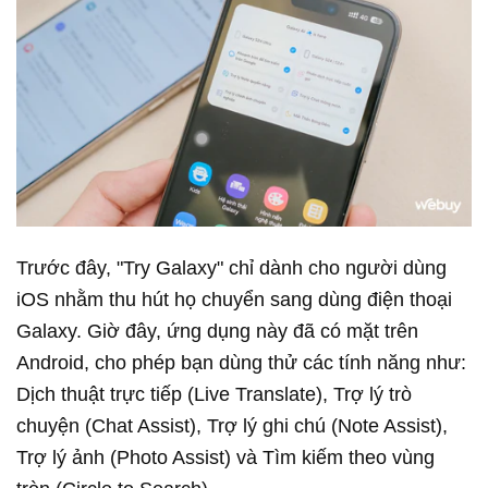
Trước đây, "Try Galaxy" chỉ dành cho người dùng
iOS nhằm thu hút họ chuyển sang dùng điện thoại
Galaxy. Giờ đây, ứng dụng này đã có mặt trên
Android, cho phép bạn dùng thử các tính năng như:
Dịch thuật trực tiếp (Live Translate), Trợ lý trò
chuyện (Chat Assist), Trợ lý ghi chú (Note Assist),
Trợ lý ảnh (Photo Assist) và Tìm kiếm theo vùng