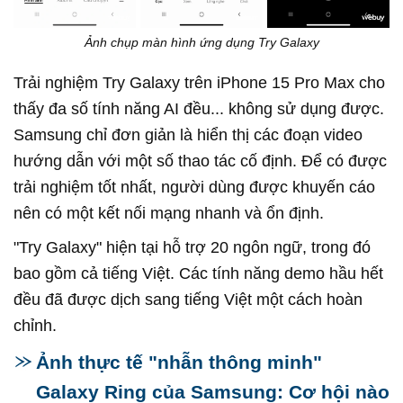
Ảnh chụp màn hình ứng dụng Try Galaxy
Trải nghiệm Try Galaxy trên iPhone 15 Pro Max cho
thấy đa số tính năng AI đều... không sử dụng được.
Samsung chỉ đơn giản là hiển thị các đoạn video
hướng dẫn với một số thao tác cố định. Để có được
trải nghiệm tốt nhất, người dùng được khuyến cáo
nên có một kết nối mạng nhanh và ổn định.
"Try Galaxy" hiện tại hỗ trợ 20 ngôn ngữ, trong đó
bao gồm cả tiếng Việt. Các tính năng demo hầu hết
đều đã được dịch sang tiếng Việt một cách hoàn
chỉnh.
Ảnh thực tế "nhẫn thông minh"
Galaxy Ring của Samsung: Cơ hội nào