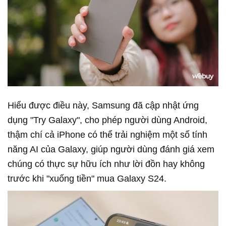
Hiểu được điều này, Samsung đã cập nhật ứng
dụng "Try Galaxy", cho phép người dùng Android,
thậm chí cả iPhone có thể trải nghiệm một số tính
năng AI của Galaxy, giúp người dùng đánh giá xem
chúng có thực sự hữu ích như lời đồn hay không
trước khi "xuống tiền" mua Galaxy S24.