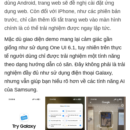
dùng Android, trang web sẽ đề nghị cài đặt ứng
dụng web. Còn đối với iPhone, như các phiên bản
trước, chỉ cần thêm lối tắt trang web vào màn hình
chính là có thể trải nghiệm được ngay lập tức.
Mặc dù giao diện demo mang lại cảm giác gần
giống như sử dụng One UI 6.1, tuy nhiên trên thực
tế người dùng chỉ được trải nghiệm một tính năng
theo dạng hướng dẫn có sãn. Đây không phải là trải
nghiệm đầy đủ như sử dụng điện thoại Galaxy,
nhưng vẫn giúp bạn hiểu rõ hơn về các tính năng AI
của Samsung.