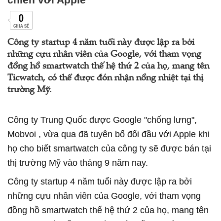
0
CHIA SẺ
Công ty startup 4 năm tuổi này được lập ra bởi
những cựu nhân viên của Google, với tham vọng
đồng hồ smartwatch thế hệ thứ 2 của họ, mang tên
Ticwatch, có thể được đón nhận nồng nhiệt tại thị
trường Mỹ.
Công ty Trung Quốc được Google "chống lưng",
Mobvoi , vừa qua đã tuyên bố đối đầu với Apple khi
họ cho biết smartwatch của công ty sẽ được bán tại
thị trường Mỹ vào tháng 9 năm nay.
Công ty startup 4 năm tuổi này được lập ra bởi
những cựu nhân viên của Google, với tham vọng
đồng hồ smartwatch thế hệ thứ 2 của họ, mang tên