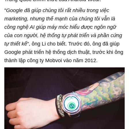
"
Google đã giúp chúng tôi rất nhiều trong việc
marketing, nhưng thế mạnh của chúng tôi vẫn là
công nghệ AI giúp máy móc hiểu được ngôn ngữ
của con người, hệ thống tự phát triển và phần cứng
tự thiết kế
", ông Li cho biết. Trước đó, ông đã giúp
Google phát triển hệ thống dịch thuật, trước khi ông
thành lập công ty Mobvoi vào năm 2012.