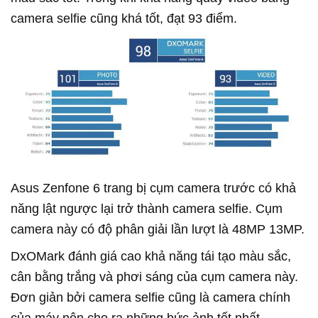
camera selfie cũng khá tốt, đạt 93 điểm.
Asus Zenfone 6 trang bị cụm camera trước có khả
năng lật ngược lại trở thành camera selfie. Cụm
camera này có độ phân giải lần lượt là 48MP 13MP.
DxOMark đánh giá cao khả năng tái tạo màu sắc,
cân bằng trắng và phơi sáng của cụm camera này.
Đơn giản bởi camera selfie cũng là camera chính