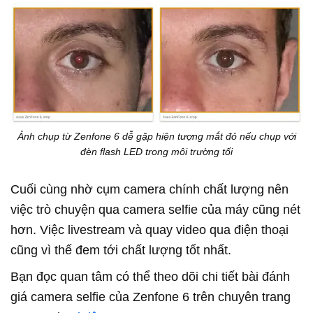
Ảnh chụp từ Zenfone 6 dễ gặp hiện tượng mắt đỏ nếu chụp với
đèn flash LED trong môi trường tối
Cuối cùng nhờ cụm camera chính chất lượng nên
việc trò chuyện qua camera selfie của máy cũng nét
hơn. Việc livestream và quay video qua điện thoại
cũng vì thế đem tới chất lượng tốt nhất.
Bạn đọc quan tâm có thể theo dõi chi tiết bài đánh
giá camera selfie của Zenfone 6 trên chuyên trang