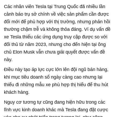
Các nhân viên Tesla tại Trung Quốc đã nhiều lần
cảnh báo trụ sở chính về việc sản phẩm cần được
đổi mới để phù hợp với thị trường, nhưng phản hồi
thường chậm trễ và không thỏa đáng. Ví dụ vấn đề
xe Tesla thiếu các ứng dụng truy cập được so với
đối thủ từ năm 2023, nhưng cho đến hiện tại ông
chủ Elon Musk vẫn chưa giải quyết được vấn đề
này.
Điều này tạo áp lực cực lớn lên đội ngũ bán hàng,
khi mục tiêu doanh số ngày càng cao nhưng lại
thiếu đi những mẫu xe phù hợp thị hiếu để thu hút
khách hàng.
Nguy cơ tương tự cũng đang hiện hữu trong các
lĩnh vực kinh doanh khác mà Tesla đang đặt cược