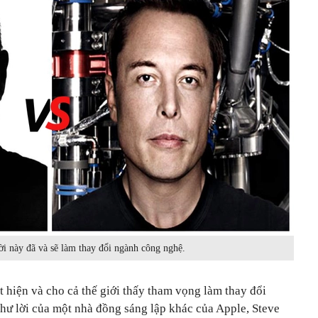
i này đã và sẽ làm thay đổi ngành công nghệ.
 hiện và cho cả thế giới thấy tham vọng làm thay đổi
như lời của một nhà đồng sáng lập khác của Apple, Steve