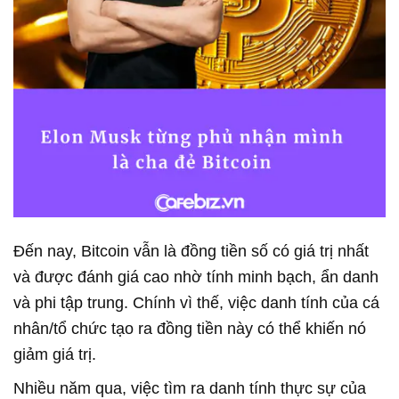
Đến nay, Bitcoin vẫn là đồng tiền số có giá trị nhất
và được đánh giá cao nhờ tính minh bạch, ẩn danh
và phi tập trung. Chính vì thế, việc danh tính của cá
nhân/tổ chức tạo ra đồng tiền này có thể khiến nó
giảm giá trị.
Nhiều năm qua, việc tìm ra danh tính thực sự của