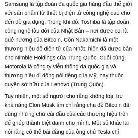
Samsung là tập đoàn đa quốc gia hàng đầu thế giới
với sản phẩm từ thiết bị điện tử công nghệ cao cho
đến đồ gia dụng. Trong khi đó, Toshiba là tập đoàn
công nghệ lâu đời của Nhật Bản – nơi được coi là
quê hương của Bitcoin. Còn Nakamichi là một
thương hiệu đồ điện tử của Nhật, hiện đã được bán
cho Nimble Holdings của Trung Quốc. Cuối cùng,
Motorola là công ty viễn thông đa quốc gia và
thương hiệu di động nổi tiếng của Mỹ, nay thuộc
quyền sở hữu của Lenovo (Trung Quốc).
Tuy nhiên, một số người cho rằng không loại trừ
khả năng Elon Musk ám chỉ rằng cha đẻ Bitcoin đã
dùng những chữ cái đầu của các thương hiệu trên
để ghép thành biệt danh cho mình. Một số khác lại
nói rằng có thể bài đăng của ông chủ Tesla chỉ