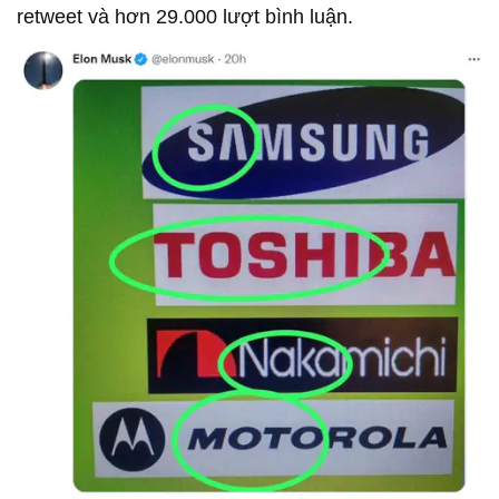
retweet và hơn 29.000 lượt bình luận.