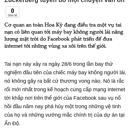
0
CHIA SẺ
Cơ quan an toàn Hoa Kỳ đang điều tra một vụ tai
nạn có liên quan tới máy bay không người lái năng
lượng mặt trời do Facebook phát triển để đưa
internet tới những vùng xa xôi trên thế giới.
Tai nạn này xảy ra ngày 28/6 trong lần bay thử
nghiệm đầu tiên của chiếc máy bay không người lái,
nó không gây ra bất cứ thương vong nào. Nó là rắc
rối mới nhất trong kế hoạch cung cấp mạng internet
tới khắp nơi trên thế giới của Facebook sau vụ nổ
hồi đầu năm nay phá hủy một trong những vệ tinh
của họ và những vướng mắc chính trị của dự án tại
Ấn Độ.