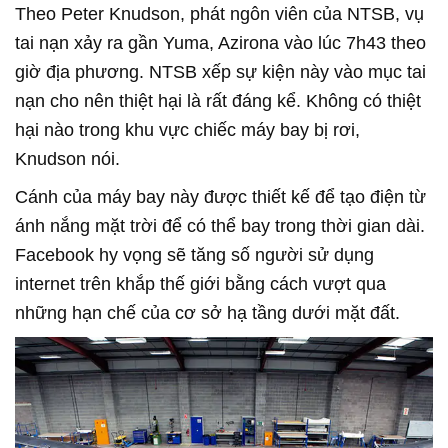
Theo Peter Knudson, phát ngôn viên của NTSB, vụ
tai nạn xảy ra gần Yuma, Azirona vào lúc 7h43 theo
giờ địa phương. NTSB xếp sự kiện này vào mục tai
nạn cho nên thiệt hại là rất đáng kể. Không có thiệt
hại nào trong khu vực chiếc máy bay bị rơi,
Knudson nói.
Cánh của máy bay này được thiết kế để tạo điện từ
ánh nắng mặt trời để có thể bay trong thời gian dài.
Facebook hy vọng sẽ tăng số người sử dụng
internet trên khắp thế giới bằng cách vượt qua
những hạn chế của cơ sở hạ tầng dưới mặt đất.