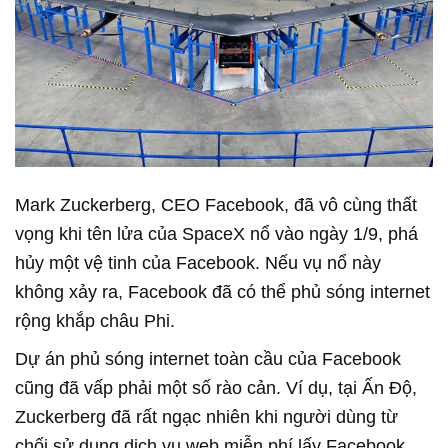
Mark Zuckerberg, CEO Facebook, đã vô cùng thất
vọng khi tên lửa của SpaceX nổ vào ngày 1/9, phá
hủy một vệ tinh của Facebook. Nếu vụ nổ này
không xảy ra, Facebook đã có thể phủ sóng internet
rộng khắp châu Phi.
Dự án phủ sóng internet toàn cầu của Facebook
cũng đã vấp phải một số rào cản. Ví dụ, tại Ấn Độ,
Zuckerberg đã rất ngạc nhiên khi người dùng từ
chối sử dụng dịch vụ web miễn phí lấy Facebook