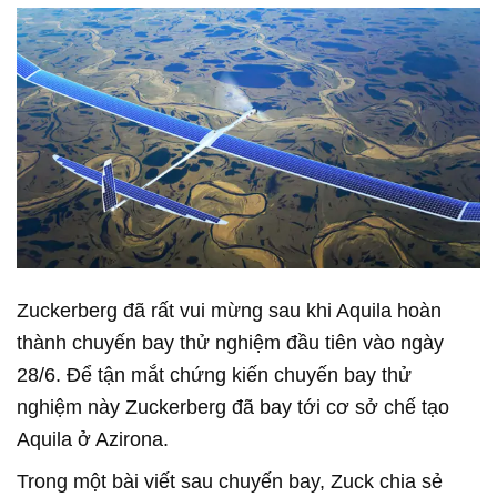
Zuckerberg đã rất vui mừng sau khi Aquila hoàn
thành chuyến bay thử nghiệm đầu tiên vào ngày
28/6. Để tận mắt chứng kiến chuyến bay thử
nghiệm này Zuckerberg đã bay tới cơ sở chế tạo
Aquila ở Azirona.
Trong một bài viết sau chuyến bay, Zuck chia sẻ