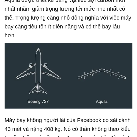
Aquila được thiết kế bằng vật liệu sợi carbon mới
nhất nhằm giảm trọng lượng tới mức nhẹ nhất có
thể. Trọng lượng càng nhỏ đồng nghĩa với việc máy
bay càng tiêu tốn ít điện năng và có thể bay lâu
hơn.
Máy bay không người lái của Facebook có sải cánh
43 mét và nặng 408 kg. Nó có thân không theo kiểu