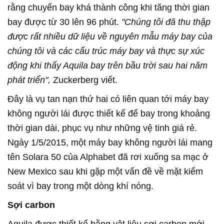
rằng chuyến bay khá thành công khi tăng thời gian
bay được từ 30 lên 96 phút.
"Chúng tôi đã thu thập
được rất nhiều dữ liệu về nguyên mẫu máy bay của
chúng tôi và các cấu trúc máy bay và thực sự xúc
động khi thấy Aquila bay trên bầu trời sau hai năm
phát triển",
Zuckerberg viết.
Đây là vụ tan nạn thứ hai có liên quan tới máy bay
không người lái được thiết kế để bay trong khoảng
thời gian dài, phục vụ như những vệ tinh giá rẻ.
Ngày 1/5/2015, một máy bay không người lái mang
tên Solara 50 của Alphabet đã rơi xuống sa mạc ở
New Mexico sau khi gặp một vấn đề về mặt kiểm
soát vì bay trong một dòng khí nóng.
Sợi carbon