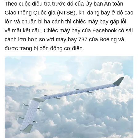
Theo cuộc điều tra trước đó của Ủy ban An toàn
Giao thông Quốc gia (NTSB), khi đang bay ở độ cao
lớn và chuẩn bị hạ cánh thì chiếc máy bay gặp lỗi
về mặt kết cấu. Chiếc máy bay của Facebook có sải
cánh lớn hơn so với máy bay 737 của Boeing và
được trang bị bốn động cơ điện.