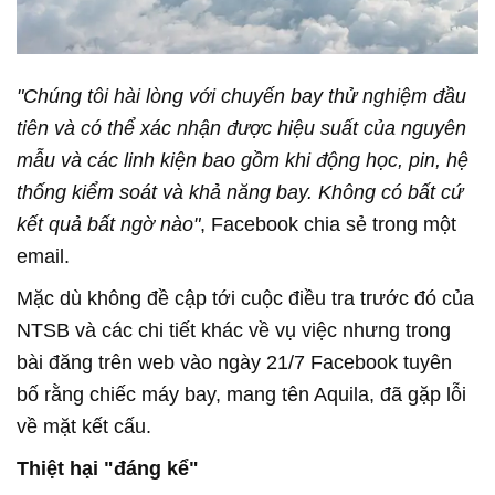
"Chúng tôi hài lòng với chuyến bay thử nghiệm đầu
tiên và có thể xác nhận được hiệu suất của nguyên
mẫu và các linh kiện bao gồm khi động học, pin, hệ
thống kiểm soát và khả năng bay. Không có bất cứ
kết quả bất ngờ nào"
, Facebook chia sẻ trong một
email.
Mặc dù không đề cập tới cuộc điều tra trước đó của
NTSB và các chi tiết khác về vụ việc nhưng trong
bài đăng trên web vào ngày 21/7 Facebook tuyên
bố rằng chiếc máy bay, mang tên Aquila, đã gặp lỗi
về mặt kết cấu.
Thiệt hại "đáng kể"