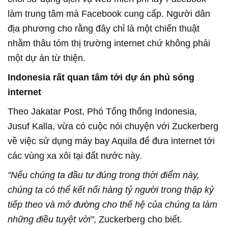
làm trung tâm mà Facebook cung cấp. Người dân
địa phương cho rằng đây chỉ là một chiến thuật
nhằm thâu tóm thị trường internet chứ không phải
một dự án từ thiện.
Indonesia rất quan tâm tới dự án phủ sóng
internet
Theo Jakatar Post, Phó Tổng thống Indonesia,
Jusuf Kalla, vừa có cuộc nói chuyện với Zuckerberg
về việc sử dụng máy bay Aquila để đưa internet tới
các vùng xa xôi tại đất nước này.
"Nếu chúng ta đầu tư đúng trong thời điểm này,
chúng ta có thể kết nối hàng tỷ người trong thập kỷ
tiếp theo và mở đường cho thế hệ của chúng ta làm
những điều tuyệt vời"
, Zuckerberg cho biết.