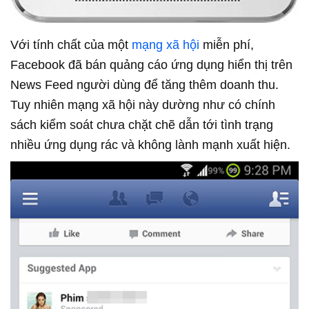
Với tính chất của một
mạng xã hội
miễn phí,
Facebook đã bán quảng cáo ứng dụng hiển thị trên
News Feed người dùng để tăng thêm doanh thu.
Tuy nhiên mạng xã hội này dường như có chính
sách kiểm soát chưa chặt chẽ dẫn tới tình trạng
nhiều ứng dụng rác và không lành mạnh xuất hiện.