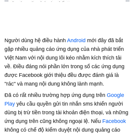
Người dùng hệ điều hành
Android
mới đây đã bắt
gặp nhiều quảng cáo ứng dụng của nhà phát triển
Việt Nam với nội dung lôi kéo nhằm kích thích tải
về. Điều đáng nói phần lớn trong số các ứng dụng
được Facebook giới thiệu đều được đánh giá là
"rác" và mang nội dung không lành mạnh.
Đã có rất nhiều trường hợp ứng dụng trên
Google
Play
yêu cầu quyền gửi tin nhắn sms khiến người
dùng bị trừ tiền trong tài khoản điện thoại, và những
ứng dụng trên cũng không ngoại lệ. Nếu
Facebook
không có chế độ kiểm duyệt nội dung quảng cáo