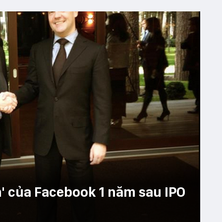
' của Facebook 1 năm sau IPO