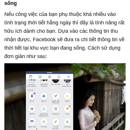
sống
Nếu công việc của bạn phụ thuộc khá nhiều vào
tình trạng thời tiết hằng ngày thì đây là tính năng rất
hữu ích dành cho bạn. Dựa vào các thông tin thu
nhận được, Facebook sẽ đưa ra chi tiết thông tin về
thời tiết tại khu vực bạn đang sống. Cách sử dụng
đơn giản như sau: