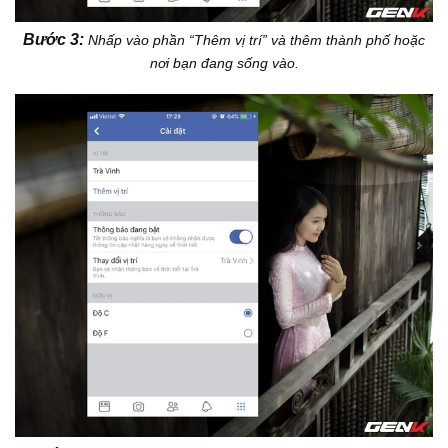
Bước 3:
Nhấp vào phần “Thêm vị trí” và thêm thành phố hoặc
nơi bạn đang sống vào.