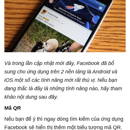
Và trong lần cập nhật mới đây, Facebook đã bổ
sung cho ứng dụng trên 2 nền tảng là Android và
iOS một số các tính năng mới rất thú vị. Nếu bạn
đang thắc là đây là những tính năng nào, hãy tham
khảo nội dung sau đây.
Mã QR
Nếu bạn để ý thì ngay dòng tìm kiếm của ứng dụng
Facebook sẽ hiển thị thêm một biểu tượng mã QR.