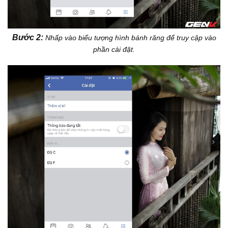
Bước 2:
Nhấp vào biểu tượng hình bánh răng để truy cập vào
phần cài đặt.