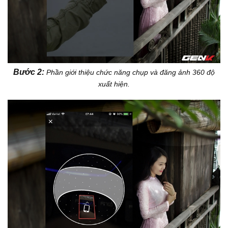
Bước 2:
Phần giới thiệu chức năng chụp và đăng ảnh 360 độ
xuất hiện.