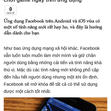
0
CHIA SẺ
Ứng dụng Facebook trên Android và iOS vừa có
một số tính năng mới rất hay ho, và đây là hướng
dẫn dành cho bạn
Như bao ứng dụng mạng xã hội khác, Facebook
vẫn luôn luôn muốn làm mới mình và giữ chân
người dùng bằng những cải tiến và tính năng khá
thú vị. Mặc dù các tính năng mới không phổ cập
đến hầu hết người dùng nhưng một khi ổn định,
Facebook sẽ mở khóa để tất cả có thể sử dụng
được một cách tốt nhất.