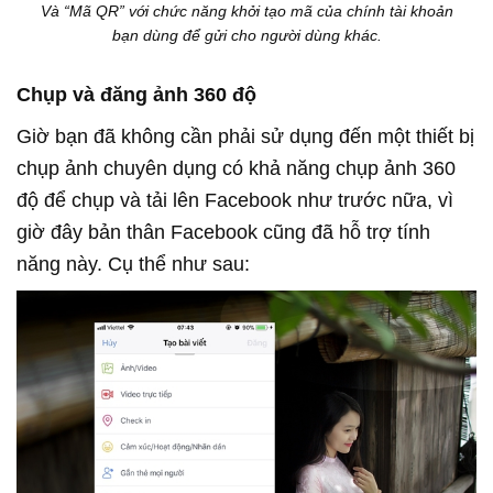
Và “Mã QR” với chức năng khởi tạo mã của chính tài khoản
bạn dùng để gửi cho người dùng khác.
Chụp và đăng ảnh 360 độ
Giờ bạn đã không cần phải sử dụng đến một thiết bị
chụp ảnh chuyên dụng có khả năng chụp ảnh 360
độ để chụp và tải lên Facebook như trước nữa, vì
giờ đây bản thân Facebook cũng đã hỗ trợ tính
năng này. Cụ thể như sau: