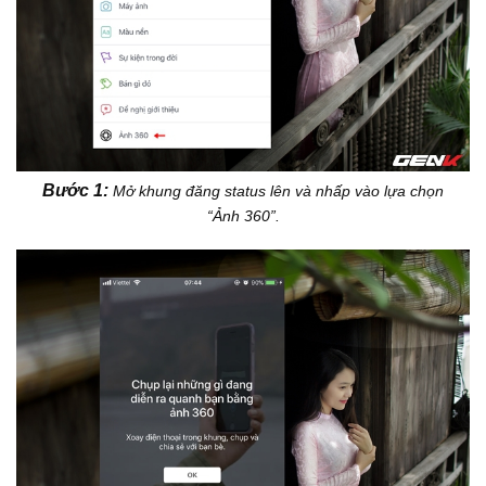
Bước 1:
Mở khung đăng status lên và nhấp vào lựa chọn
“Ảnh 360”.