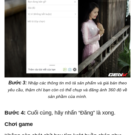
Bước 3:
Nhập các thông tin mô tả sản phẩm và giá bán theo
yêu cầu, thậm chí bạn còn có thể chụp và đăng ảnh 360 độ về
sản phầm của mình.
Bước 4:
Cuối cùng, hãy nhấn “Đăng” là xong.
Chơi game