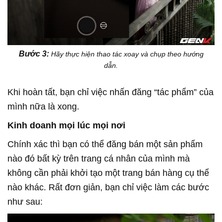
Bước 3:
Hãy thực hiện thao tác xoay và chụp theo hướng
dẫn.
Khi hoàn tất, bạn chỉ việc nhấn đăng “tác phẩm” của
mình nữa là xong.
Kinh doanh mọi lúc mọi nơi
Chính xác thì bạn có thể đăng bán một sản phẩm
nào đó bất kỳ trên trang cá nhân của mình mà
không cần phải khởi tạo một trang bán hàng cụ thể
nào khác. Rất đơn giản, bạn chỉ việc làm các bước
như sau: