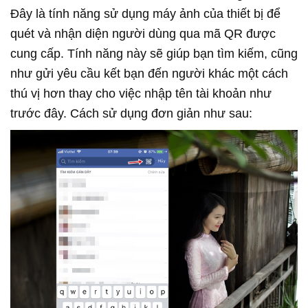
Đây là tính năng sử dụng máy ảnh của thiết bị để
quét và nhận diện người dùng qua mã QR được
cung cấp. Tính năng này sẽ giúp bạn tìm kiếm, cũng
như gửi yêu cầu kết bạn đến người khác một cách
thú vị hơn thay cho việc nhập tên tài khoản như
trước đây. Cách sử dụng đơn giản như sau: