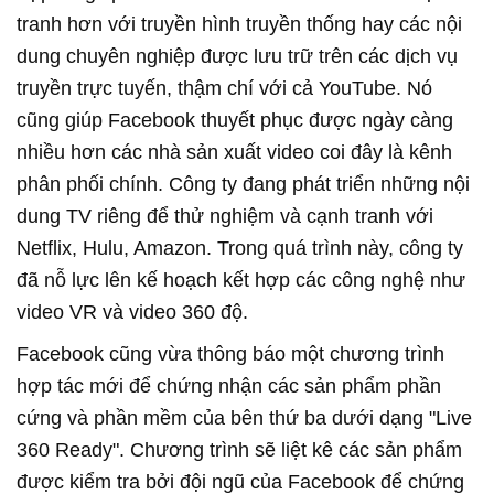
tranh hơn với truyền hình truyền thống hay các nội
dung chuyên nghiệp được lưu trữ trên các dịch vụ
truyền trực tuyến, thậm chí với cả YouTube. Nó
cũng giúp Facebook thuyết phục được ngày càng
nhiều hơn các nhà sản xuất video coi đây là kênh
phân phối chính. Công ty đang phát triển những nội
dung TV riêng để thử nghiệm và cạnh tranh với
Netflix, Hulu, Amazon. Trong quá trình này, công ty
đã nỗ lực lên kế hoạch kết hợp các công nghệ như
video VR và video 360 độ.
Facebook cũng vừa thông báo một chương trình
hợp tác mới để chứng nhận các sản phẩm phần
cứng và phần mềm của bên thứ ba dưới dạng "Live
360 Ready". Chương trình sẽ liệt kê các sản phẩm
được kiểm tra bởi đội ngũ của Facebook để chứng