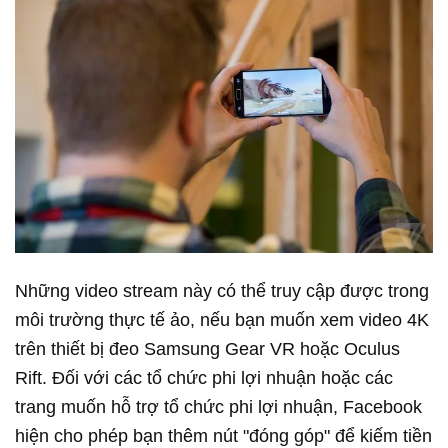
Những video stream này có thể truy cập được trong
môi trường thực tế ảo, nếu bạn muốn xem video 4K
trên thiết bị đeo Samsung Gear VR hoặc Oculus
Rift. Đối với các tổ chức phi lợi nhuận hoặc các
trang muốn hỗ trợ tổ chức phi lợi nhuận, Facebook
hiện cho phép bạn thêm nút "đóng góp" để kiếm tiền