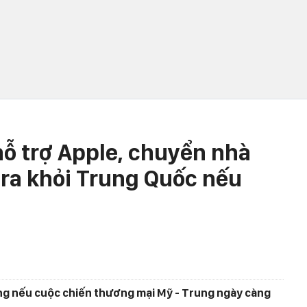
ỗ trợ Apple, chuyển nhà
 ra khỏi Trung Quốc nếu
ng nếu cuộc chiến thương mại Mỹ - Trung ngày càng