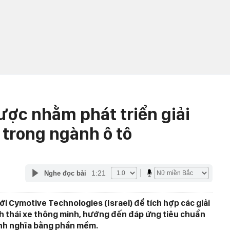
ược nhằm phát triển giải
trong ngành ô tô
1:21
Nghe đọc bài
ới Cymotive Technologies (Israel) để tích hợp các giải
h thái xe thông minh, hướng đến đáp ứng tiêu chuẩn
định nghĩa bằng phần mềm.