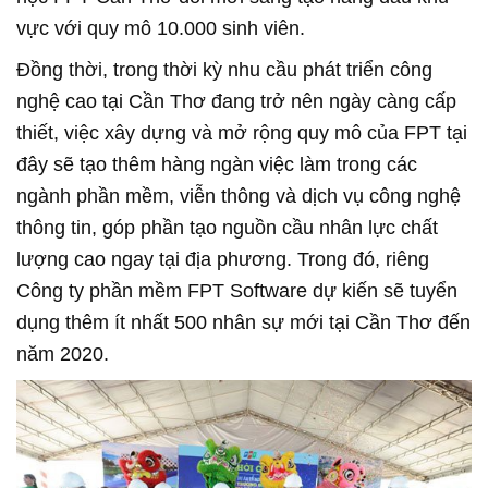
vực với quy mô 10.000 sinh viên.
Đồng thời, trong thời kỳ nhu cầu phát triển công
nghệ cao tại Cần Thơ đang trở nên ngày càng cấp
thiết, việc xây dựng và mở rộng quy mô của FPT tại
đây sẽ tạo thêm hàng ngàn việc làm trong các
ngành phần mềm, viễn thông và dịch vụ công nghệ
thông tin, góp phần tạo nguồn cầu nhân lực chất
lượng cao ngay tại địa phương. Trong đó, riêng
Công ty phần mềm FPT Software dự kiến sẽ tuyển
dụng thêm ít nhất 500 nhân sự mới tại Cần Thơ đến
năm 2020.