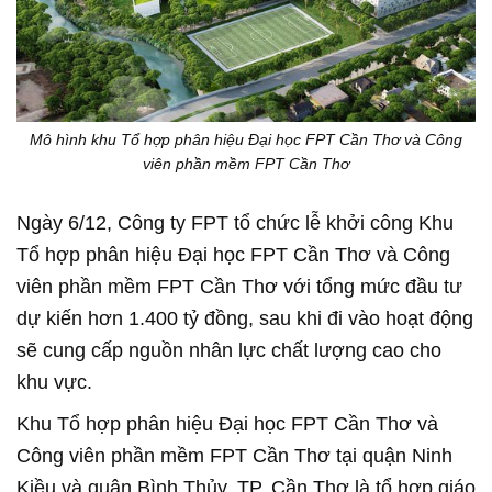
Mô hình khu Tổ hợp phân hiệu Đại học FPT Cần Thơ và Công
viên phần mềm FPT Cần Thơ
Ngày 6/12, Công ty FPT tổ chức lễ khởi công Khu
Tổ hợp phân hiệu Đại học FPT Cần Thơ và Công
viên phần mềm FPT Cần Thơ với tổng mức đầu tư
dự kiến hơn 1.400 tỷ đồng, sau khi đi vào hoạt động
sẽ cung cấp nguồn nhân lực chất lượng cao cho
khu vực.
Khu Tổ hợp phân hiệu Đại học FPT Cần Thơ và
Công viên phần mềm FPT Cần Thơ tại quận Ninh
Kiều và quận Bình Thủy, TP. Cần Thơ là tổ hợp giáo