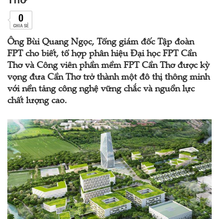
0
CHIA SẺ
Ông Bùi Quang Ngọc, Tổng giám đốc Tập đoàn
FPT cho biết, tổ hợp phân hiệu Đại học FPT Cần
Thơ và Công viên phần mềm FPT Cần Thơ được kỳ
vọng đưa Cần Thơ trở thành một đô thị thông minh
với nền tảng công nghệ vững chắc và nguồn lực
chất lượng cao.