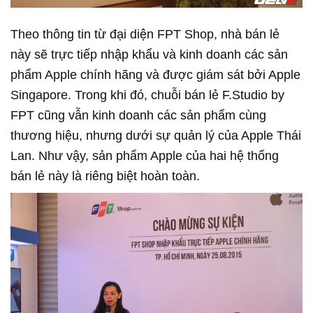
Theo thông tin từ đại diện FPT Shop, nhà bán lẻ
này sẽ trực tiếp nhập khẩu và kinh doanh các sản
phẩm Apple chính hãng và được giám sát bởi Apple
Singapore. Trong khi đó, chuỗi bán lẻ F.Studio by
FPT cũng vẫn kinh doanh các sản phẩm cùng
thương hiệu, nhưng dưới sự quản lý của Apple Thái
Lan. Như vậy, sản phẩm Apple của hai hệ thống
bán lẻ này là riêng biệt hoàn toàn.