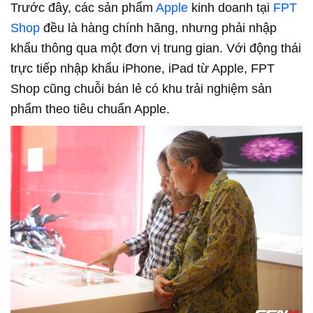
Trước đây, các sản phẩm
Apple
kinh doanh tại
FPT
Shop
đều là hàng chính hãng, nhưng phải nhập
khẩu thông qua một đơn vị trung gian. Với động thái
trực tiếp nhập khẩu iPhone, iPad từ Apple, FPT
Shop cũng chuỗi bán lẻ có khu trải nghiệm sản
phẩm theo tiêu chuẩn Apple.