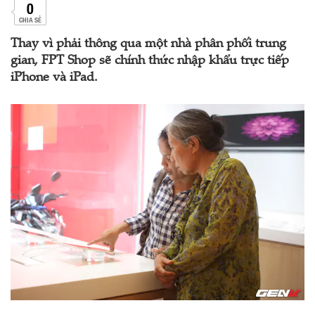
0
CHIA SẺ
Thay vì phải thông qua một nhà phân phối trung
gian, FPT Shop sẽ chính thức nhập khẩu trực tiếp
iPhone và iPad.