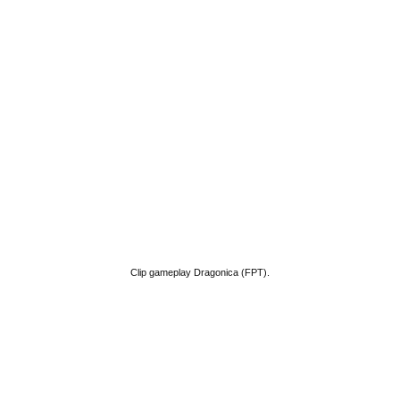
Clip gameplay Dragonica (FPT).