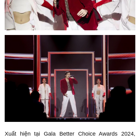
Xuất hiện tại Gala Better Choice Awards 2024,