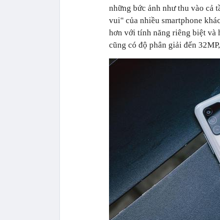
những bức ảnh như thu vào cả t
vui" của nhiều smartphone khác
hơn với tính năng riêng biệt và
cũng có độ phân giải đến 32MP, 